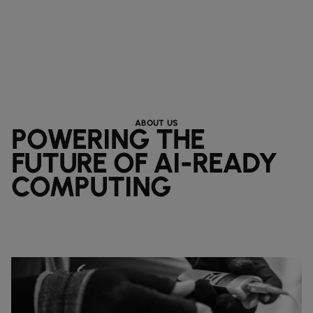
ABOUT US
POWERING THE
FUTURE OF AI-READY
COMPUTING