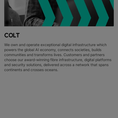
COLT
We own and operate exceptional digital infrastructure which
powers the global AI economy, connects societies, builds
communities and transforms lives. Customers and partners
choose our award-winning fibre infrastructure, digital platforms
and security solutions, delivered across a network that spans
continents and crosses oceans.