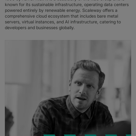
known for its sustainable infrastructure, operating data centers
powered entirely by renewable energy. Scaleway offers a
comprehensive cloud ecosystem that includes bare metal
servers, virtual instances, and AI infrastructure, catering to
developers and businesses globally.