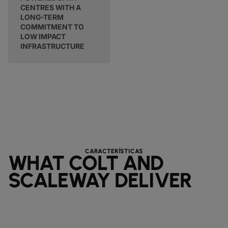
CENTRES WITH A
LONG-TERM
COMMITMENT TO
LOW IMPACT
INFRASTRUCTURE
CARACTERÍSTICAS
WHAT COLT AND
SCALEWAY DELIVER