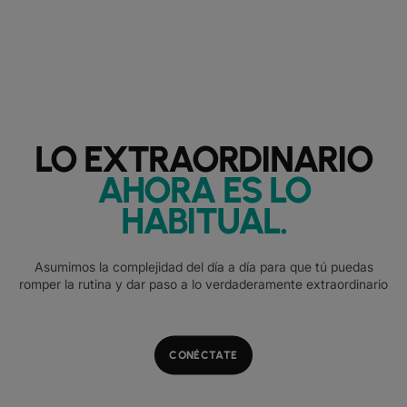
LO EXTRAORDINARIO
AHORA ES LO
HABITUAL
.
Asumimos la complejidad del día a día para que tú puedas
romper la rutina y dar paso a lo verdaderamente extraordinario
CONÉCTATE