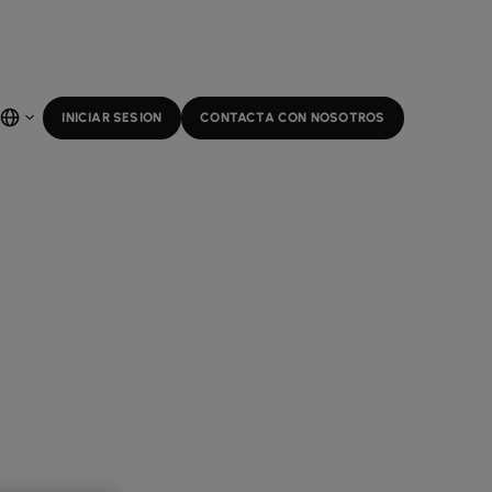
INICIAR SESION
CONTACTA CON NOSOTROS