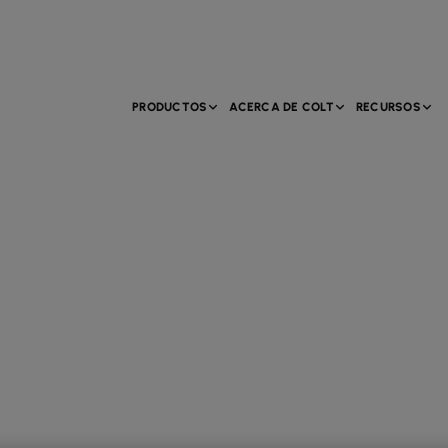
PRODUCTOS
ACERCA DE COLT
RECURSOS