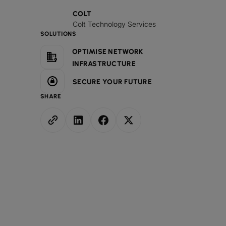
COLT
Colt Technology Services
SOLUTIONS
OPTIMISE NETWORK
INFRASTRUCTURE
SECURE YOUR FUTURE
SHARE