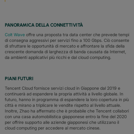
PANORAMICA DELLA CONNETTIVITÀ
Colt Wave
offre una proposta tra data center che prevede tempi
di consegna aggressivi per servizi fino a 100 Gbps. Ciò consente
di sfruttare le opportunità di mercato e affrontare la sfida della
crescente domanda di larghezza di banda causata da Internet,
da ambienti applicativi più ricchi e dal cloud computing.
PIANI FUTURI
Tencent Cloud fornisce servizi cloud in Giappone dal 2019 e
continuerà ad espandere la propria attività a livello globale. In
futuro, hanno in programma di espandere la loro copertura in più
città e mirano a triplicare le vendite rispetto al livello attuale.
Inoltre, Zhao ha affermato che è probabile che Tencent collabori
con una casa automobilistica giapponese entro la fine del 2020
per offrire supporto alle aziende giapponesi che utilizzano il
cloud computing per accedere al mercato cinese.