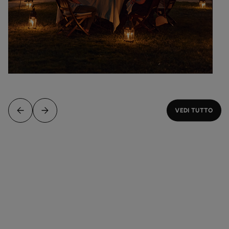
VEDI TUTTO