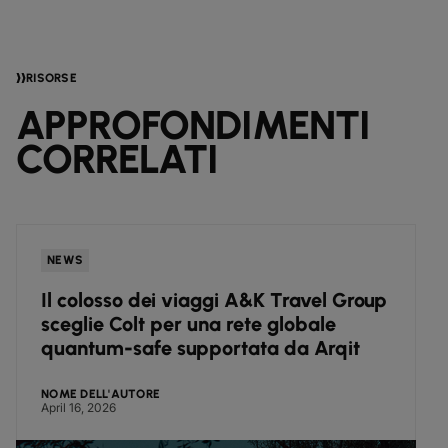
RISORSE
APPROFONDIMENTI
CORRELATI
NEWS
Il colosso dei viaggi A&K Travel Group
sceglie Colt per una rete globale
quantum-safe supportata da Arqit
NOME DELL'AUTORE
April 16, 2026