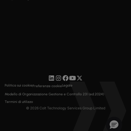
Politica sui cookie
Legale
Preferenze cookie
Modello di Organizzazione Gestione e Controllo 231 (ed.2024)
Termini di utilizzo
© 2026 Colt Technology Services Group Limited