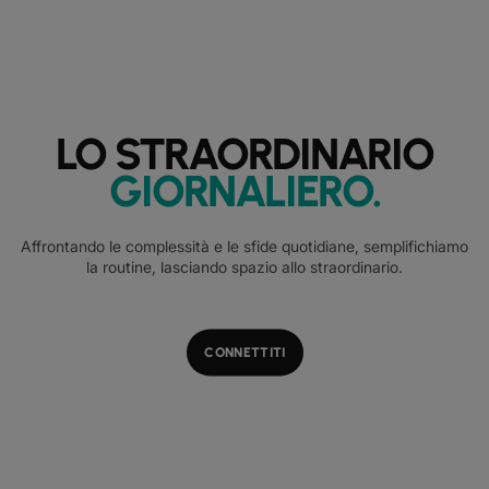
LO STRAORDINARIO
GIORNALIERO
.
Affrontando le complessità e le sfide quotidiane, semplifichiamo
la routine, lasciando spazio allo straordinario.
CONNETTITI