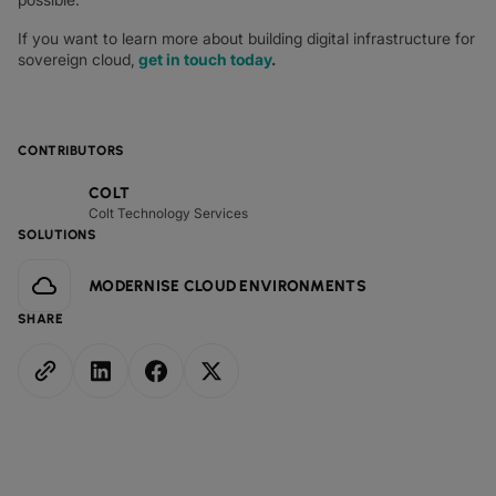
If you want to learn more about building digital infrastructure for
sovereign cloud,
get in touch today
.
CONTRIBUTORS
COLT
Colt Technology Services
SOLUTIONS
MODERNISE CLOUD ENVIRONMENTS
SHARE