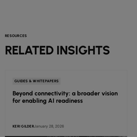
RESOURCES
RELATED INSIGHTS
GUIDES & WHITEPAPERS
Beyond connectivity: a broader vision
for enabling AI readiness
January 28, 2026
KERI GILDER