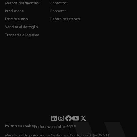
Mercati dei finanziari
Contattaci
Produzione
Connettiti
Farmaceutico
Centro assistenza
Vendita al dettaglio
Trasporto e logistica
Politica sui cookie
Legale
Preferenze cookie
Modello di Organizzazione Gestione e Controllo 231 (ed.2024)