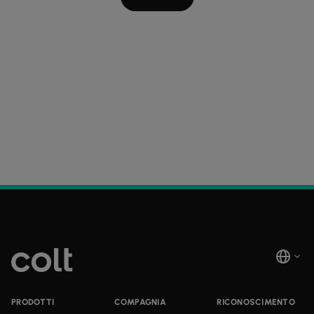
PRODOTTI
COMPAGNIA
RICONOSCIMENTO