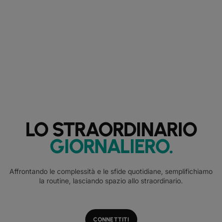
LO STRAORDINARIO
GIORNALIERO
.
Affrontando le complessità e le sfide quotidiane, semplifichiamo
la routine, lasciando spazio allo straordinario.
CONNETTITI