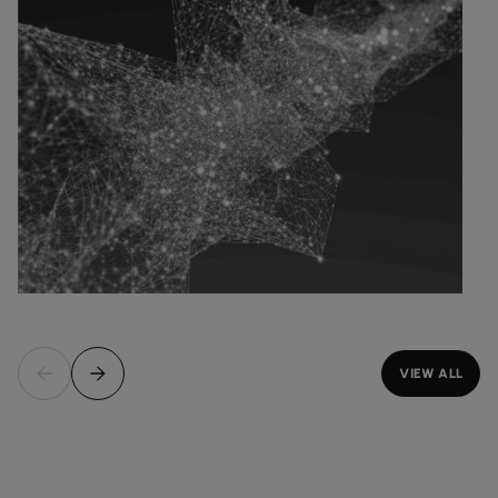
VIEW ALL