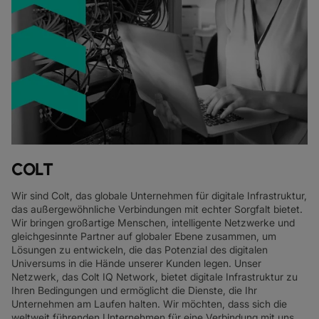
COLT
Wir sind Colt, das globale Unternehmen für digitale Infrastruktur,
das außergewöhnliche Verbindungen mit echter Sorgfalt bietet.
Wir bringen großartige Menschen, intelligente Netzwerke und
gleichgesinnte Partner auf globaler Ebene zusammen, um
Lösungen zu entwickeln, die das Potenzial des digitalen
Universums in die Hände unserer Kunden legen. Unser
Netzwerk, das Colt IQ Network, bietet digitale Infrastruktur zu
Ihren Bedingungen und ermöglicht die Dienste, die Ihr
Unternehmen am Laufen halten. Wir möchten, dass sich die
weltweit führenden Unternehmen für eine Verbindung mit uns