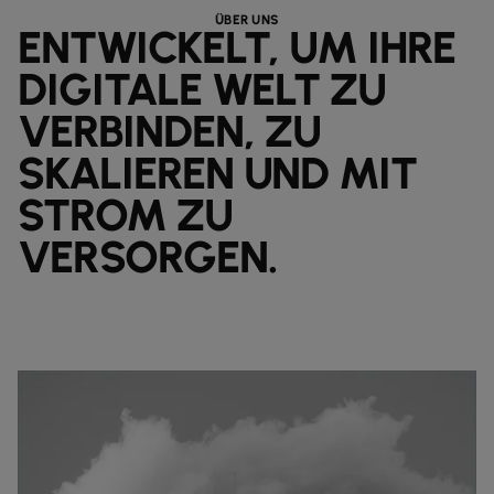
ÜBER UNS
ENTWICKELT, UM IHRE
DIGITALE WELT ZU
VERBINDEN, ZU
SKALIEREN UND MIT
STROM ZU
VERSORGEN.