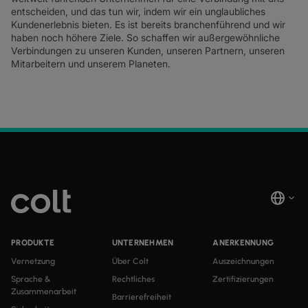
entscheiden, und das tun wir, indem wir ein unglaubliches
Kundenerlebnis bieten. Es ist bereits branchenführend und wir
haben noch höhere Ziele. So schaffen wir außergewöhnliche
Verbindungen zu unseren Kunden, unseren Partnern, unseren
Mitarbeitern und unserem Planeten.
PRODUKTE
UNTERNEHMEN
ANERKENNUNG
Vernetzung
Über Colt
Auszeichnungen
Sprache &
Rechtliches
Zertifizierungen
Zusammenarbeit
Barrierefreiheit