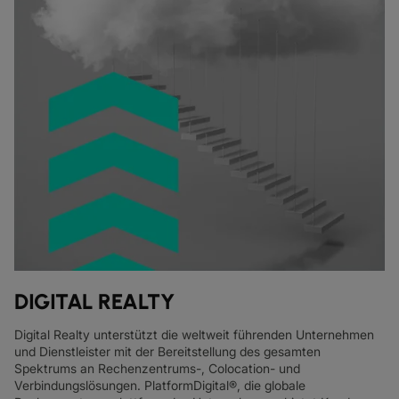
DIGITAL REALTY
Digital Realty unterstützt die weltweit führenden Unternehmen
und Dienstleister mit der Bereitstellung des gesamten
Spektrums an Rechenzentrums-, Colocation- und
Verbindungslösungen. PlatformDigital®, die globale