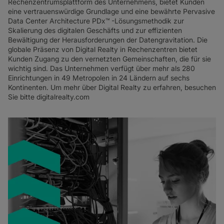
Rechenzentrumsplattform des Unternehmens, bietet Kunden
eine vertrauenswürdige Grundlage und eine bewährte Pervasive
Data Center Architecture PDx™ -Lösungsmethodik zur
Skalierung des digitalen Geschäfts und zur effizienten
Bewältigung der Herausforderungen der Datengravitation. Die
globale Präsenz von Digital Realty in Rechenzentren bietet
Kunden Zugang zu den vernetzten Gemeinschaften, die für sie
wichtig sind. Das Unternehmen verfügt über mehr als 280
Einrichtungen in 49 Metropolen in 24 Ländern auf sechs
Kontinenten. Um mehr über Digital Realty zu erfahren, besuchen
Sie bitte
digitalrealty.com