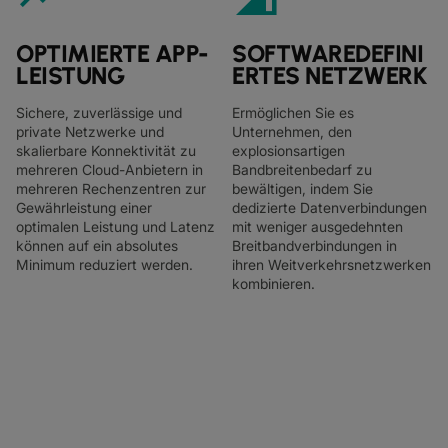
OPTIMIERTE APP-
SOFTWAREDEFINI
LEISTUNG
ERTES NETZWERK
Sichere, zuverlässige und
Ermöglichen Sie es
private Netzwerke und
Unternehmen, den
skalierbare Konnektivität zu
explosionsartigen
mehreren Cloud-Anbietern in
Bandbreitenbedarf zu
mehreren Rechenzentren zur
bewältigen, indem Sie
Gewährleistung einer
dedizierte Datenverbindungen
optimalen Leistung und Latenz
mit weniger ausgedehnten
können auf ein absolutes
Breitbandverbindungen in
Minimum reduziert werden.
ihren Weitverkehrsnetzwerken
kombinieren.