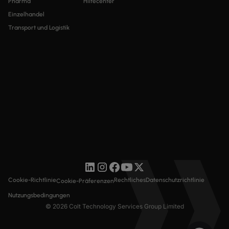
Pharma
Hilfecenter
Einzelhandel
Transport und Logistik
Cookie-Richtlinie
Rechtliches
Datenschutzrichtlinie
Cookie-Präferenzen
Nutzungsbedingungen
© 2026 Colt Technology Services Group Limited