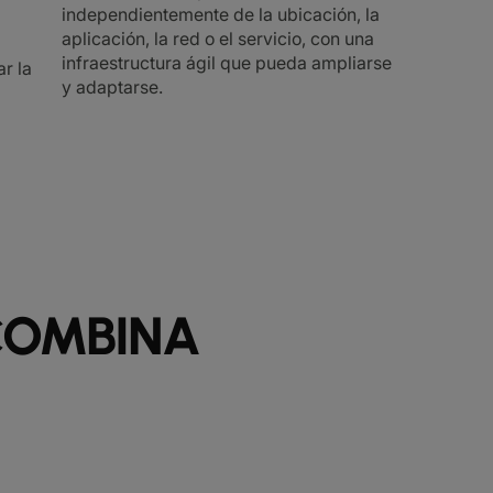
independientemente de la ubicación, la
aplicación, la red o el servicio, con una
infraestructura ágil que pueda ampliarse
ar la
y adaptarse.
 COMBINA