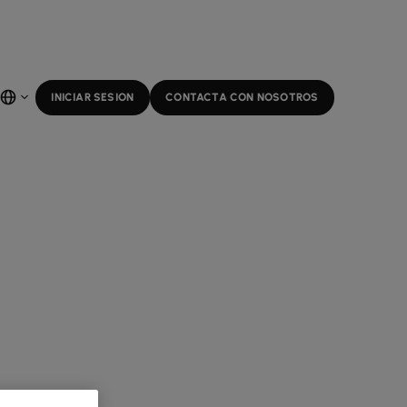
INICIAR SESION
CONTACTA CON NOSOTROS