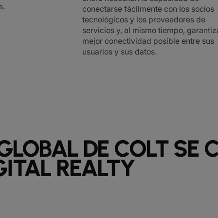
s.
conectarse fácilmente con los socios
tecnológicos y los proveedores de
servicios y, al mismo tiempo, garantiz
mejor conectividad posible entre sus
usuarios y sus datos.
 GLOBAL DE COLT SE
GITAL REALTY