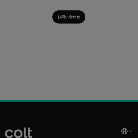
お問い合わせ