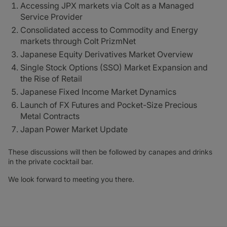
Accessing JPX markets via Colt as a Managed
Service Provider
Consolidated access to Commodity and Energy
markets through Colt PrizmNet
Japanese Equity Derivatives Market Overview
Single Stock Options (SSO) Market Expansion and
the Rise of Retail
Japanese Fixed Income Market Dynamics
Launch of FX Futures and Pocket-Size Precious
Metal Contracts
Japan Power Market Update
These discussions will then be followed by canapes and drinks
in the private cocktail bar.
We look forward to meeting you there.