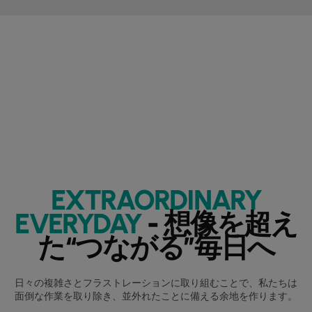
EXTRAORDINARY
EVERYDAY
- 想像を超え
た“つながる”毎日へ
日々の複雑さとフラストレーションに取り組むことで、私たちは
面倒な作業を取り除き、並外れたことに備える余地を作ります。