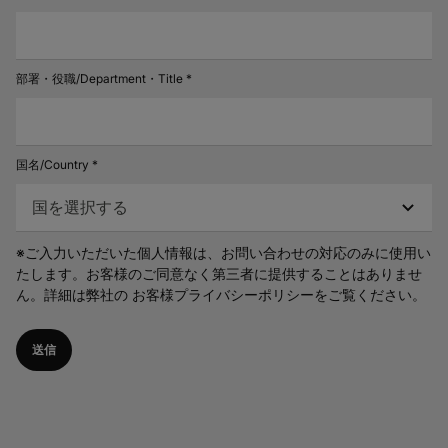
部署・役職/Department・Title *
国名/Country *
※ご入力いただいた個人情報は、お問い合わせの対応のみに使用い
たします。お客様のご同意なく第三者に提供することはありませ
ん。詳細は弊社の
お客様プライバシーポリシーをご覧ください。