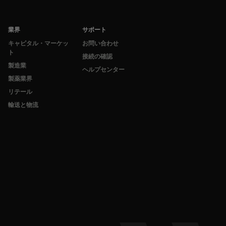
業界
サポート
キャピタル・マーケッ
お問い合わせ
ト
接続の確認
製造業
ヘルプセンター
製薬業界
リテール
輸送と物流