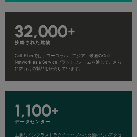
32,000
+
接続された建物
Colt Fiberでは、ヨーロッパ、アジア、米国のColt
Network as a Serviceプラットフォームを通じて、さら
に数百万の製品を販売しています。
1,100
+
データセンター
主要なインフラストラクチャハブへの比類のないアクセ