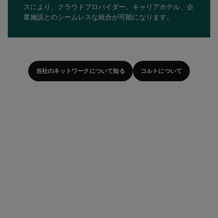
スにより、クラウドプロバイダー、キャリアホテル、企
業施設とのシームレスな統合が可能になります。
当社のネットワークについて知る
コルトについて