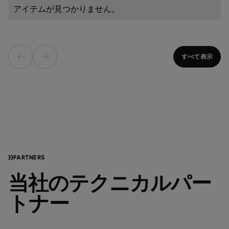
アイテムが見つかりません。
すべて表示
PARTNERS
当社のテクニカルパー
トナー