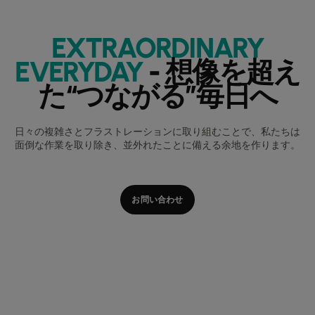
EXTRAORDINARY
EVERYDAY
- 想像を超え
た“つながる”毎日へ
日々の複雑さとフラストレーションに取り組むことで、私たちは
面倒な作業を取り除き、並外れたことに備える余地を作ります。
お問い合わせ