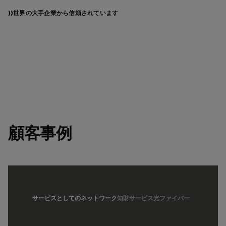
世界の大手企業から信頼されています
顧客事例
サービスとしてのネットワーク
知財サービス
光ファイバー