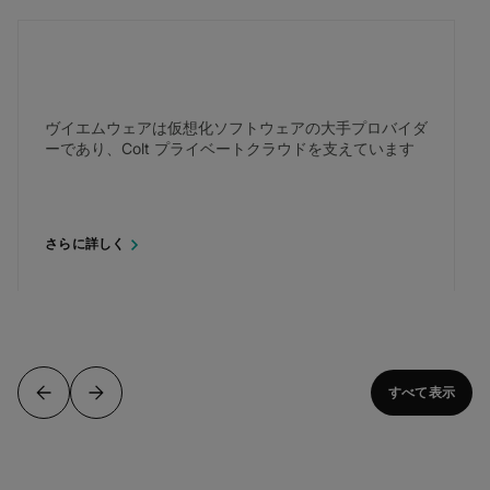
ヴイエムウェアは仮想化ソフトウェアの大手プロバイダ
ーであり、Colt プライベートクラウドを支えています
さらに詳しく
すべて表示