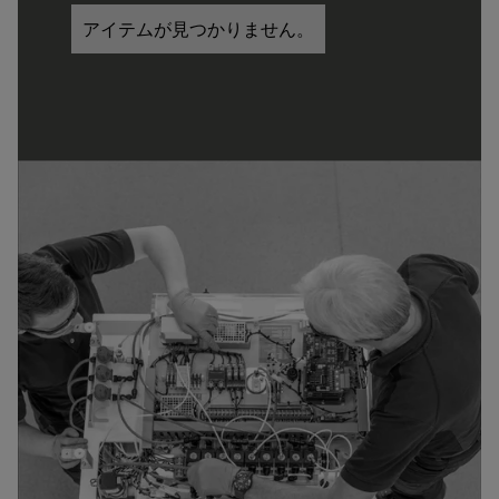
アイテムが見つかりません。