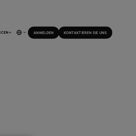
RCEN
ANMELDEN
KONTAKTIEREN SIE UNS