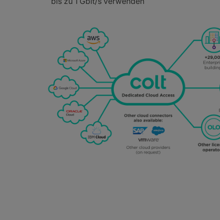
bis zu 1 Gbit/s verwenden