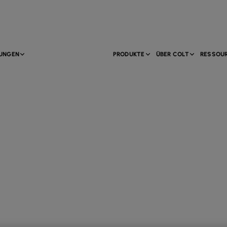
TUNGEN
PRODUKTE
ÜBER COLT
RESSOU