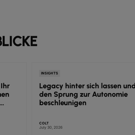
LICKE
INSIGHTS
Legacy hinter sich lassen und
den Sprung zur Autonomie
beschleunigen
COLT
July 30, 2026