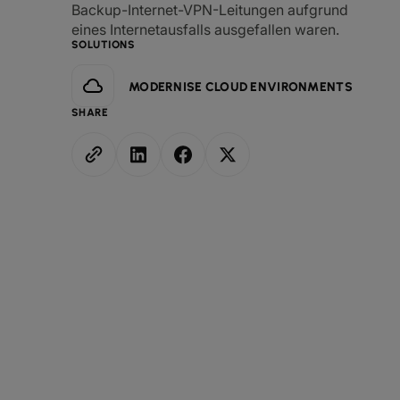
Backup-Internet-VPN-Leitungen aufgrund
eines Internetausfalls ausgefallen waren.
SOLUTIONS
MODERNISE CLOUD ENVIRONMENTS
SHARE