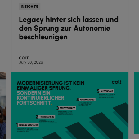
INSIGHTS
Legacy hinter sich lassen und
den Sprung zur Autonomie
beschleunigen
COLT
July 30, 2026