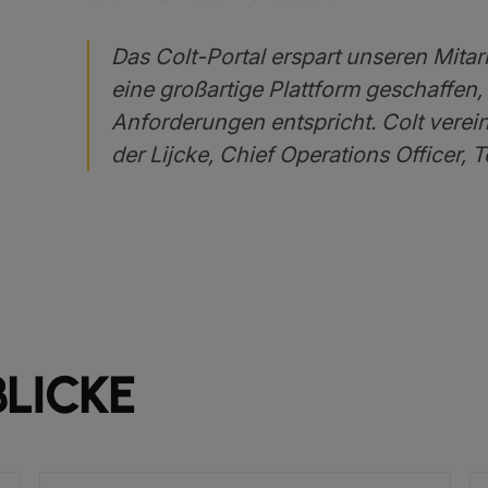
Das Colt-Portal erspart unseren Mitarb
eine großartige Plattform geschaffen,
Anforderungen entspricht. Colt verei
der Lijcke, Chief Operations Officer, 
LICKE