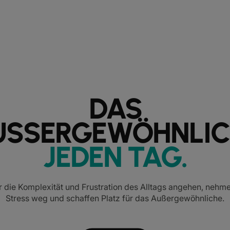
DAS
USSERGEWÖHNLIC
JEDEN TAG
.
 die Komplexität und Frustration des Alltags angehen, nehm
Stress weg und schaffen Platz für das Außergewöhnliche.