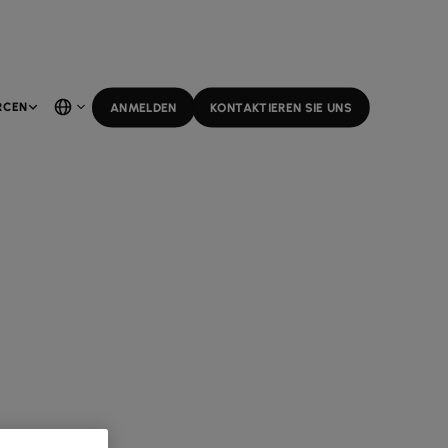
RCEN
ANMELDEN
KONTAKTIEREN SIE UNS