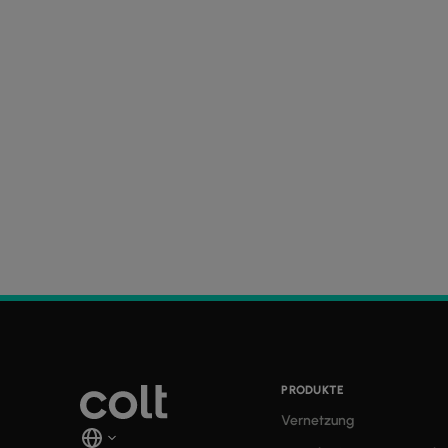
PRODUKTE
Vernetzung