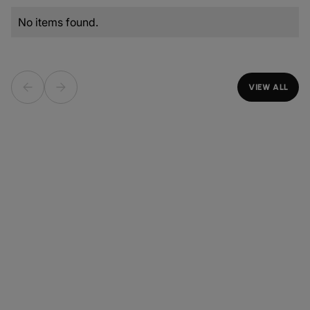
No items found.
VIEW ALL