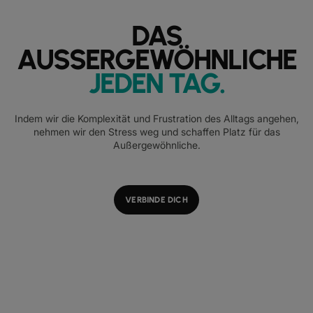
DAS
AUSSERGEWÖHNLICHE
JEDEN TAG
.
Indem wir die Komplexität und Frustration des Alltags angehen,
nehmen wir den Stress weg und schaffen Platz für das
Außergewöhnliche.
VERBINDE DICH