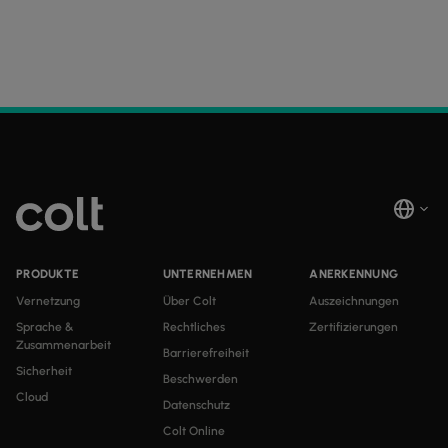
PRODUKTE
UNTERNEHMEN
ANERKENNUNG
Vernetzung
Über Colt
Auszeichnungen
Sprache &
Rechtliches
Zertifizierungen
Zusammenarbeit
Barrierefreiheit
Sicherheit
Beschwerden
Cloud
Datenschutz
Colt Online