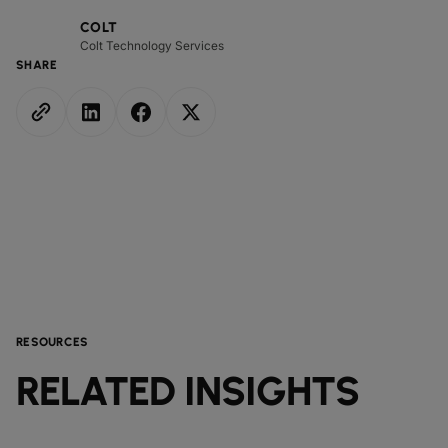
COLT
Colt Technology Services
SHARE
RESOURCES
RELATED INSIGHTS