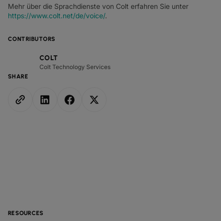
Mehr über die Sprachdienste von Colt erfahren Sie unter
https://www.colt.net/de/voice/
.
CONTRIBUTORS
COLT
Colt Technology Services
SHARE
RESOURCES