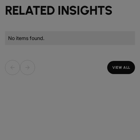
RELATED INSIGHTS
No items found.
VIEW ALL