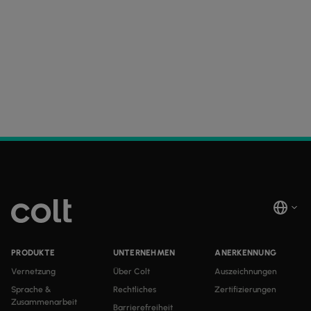
PRODUKTE
UNTERNEHMEN
ANERKENNUNG
Vernetzung
Über Colt
Auszeichnungen
Sprache &
Rechtliches
Zertifizierungen
Zusammenarbeit
Barrierefreiheit