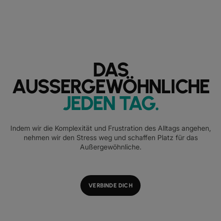
DAS
AUSSERGEWÖHNLICHE
JEDEN TAG
.
Indem wir die Komplexität und Frustration des Alltags angehen,
nehmen wir den Stress weg und schaffen Platz für das
Außergewöhnliche.
VERBINDE DICH