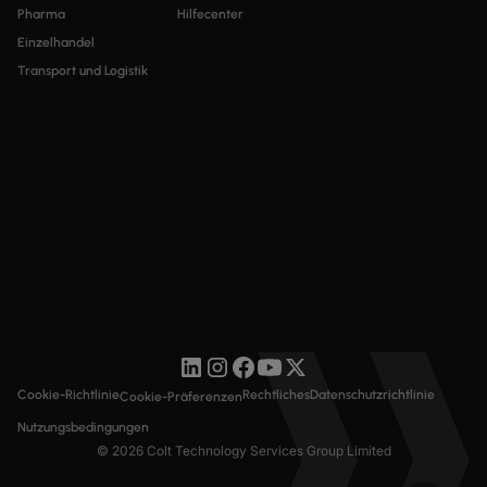
Pharma
Hilfecenter
Einzelhandel
Transport und Logistik
Cookie-Richtlinie
Rechtliches
Datenschutzrichtlinie
Cookie-Präferenzen
Nutzungsbedingungen
© 2026 Colt Technology Services Group Limited