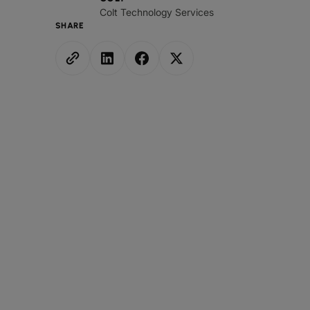
Colt Technology Services
SHARE