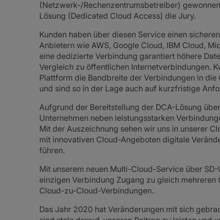
(Netzwerk-/Rechenzentrumsbetreiber) gewonnen.
Lösung (Dedicated Cloud Access) die Jury.
Kunden haben über diesen Service einen sicheren
Anbietern wie AWS, Google Cloud, IBM Cloud, Micr
eine dedizierte Verbindung garantiert höhere Dat
Vergleich zu öffentlichen Internetverbindungen.
Plattform die Bandbreite der Verbindungen in die 
und sind so in der Lage auch auf kurzfristige Anf
Aufgrund der Bereitstellung der DCA-Lösung über 
Unternehmen neben leistungsstarken Verbindungen
Mit der Auszeichnung sehen wir uns in unserer Clo
mit innovativen Cloud-Angeboten digitale Verän
führen.
Mit unserem neuen Multi-Cloud-Service über SD-
einzigen Verbindung Zugang zu gleich mehreren C
Cloud-zu-Cloud-Verbindungen.
Das Jahr 2020 hat Veränderungen mit sich gebrac