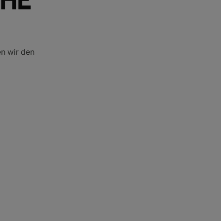
en wir den