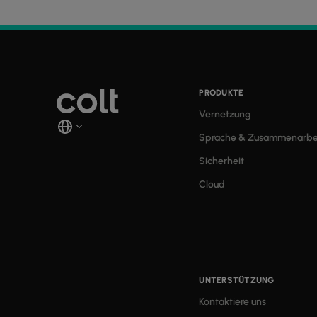
PRODUKTE
Vernetzung
Sprache & Zusammenarbe
Sicherheit
Cloud
UNTERSTÜTZUNG
Kontaktiere uns