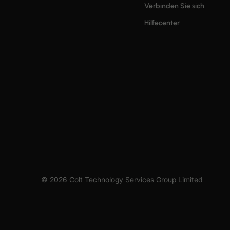
Verbinden Sie sich
Hilfecenter
© 2026 Colt Technology Services Group Limited