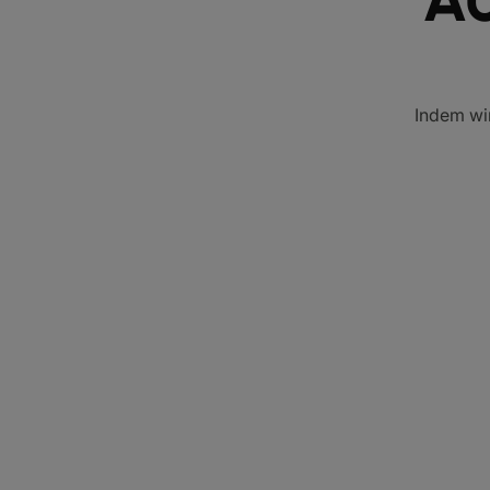
Indem wir