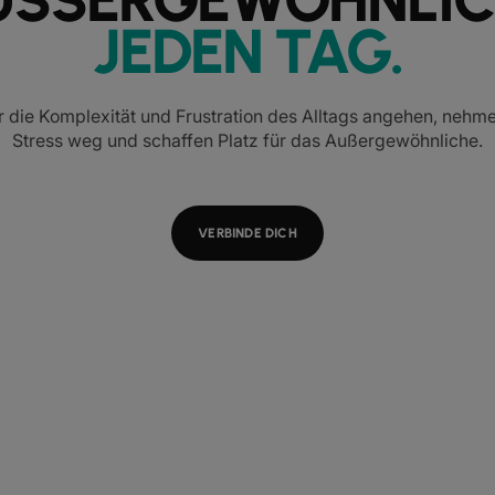
JEDEN TAG
.
 die Komplexität und Frustration des Alltags angehen, nehm
Stress weg und schaffen Platz für das Außergewöhnliche.
VERBINDE DICH