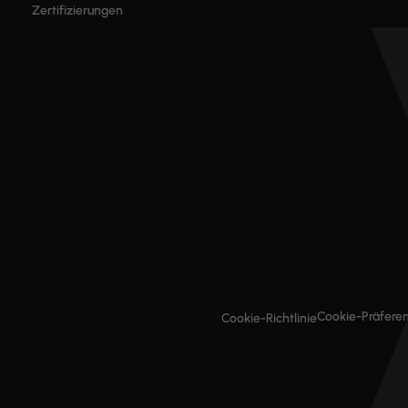
Zertifizierungen
Cookie-Präfere
Cookie-Richtlinie