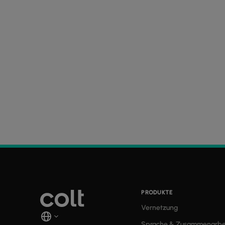
PRODUKTE
Vernetzung
Sprache & Zusammenarbe