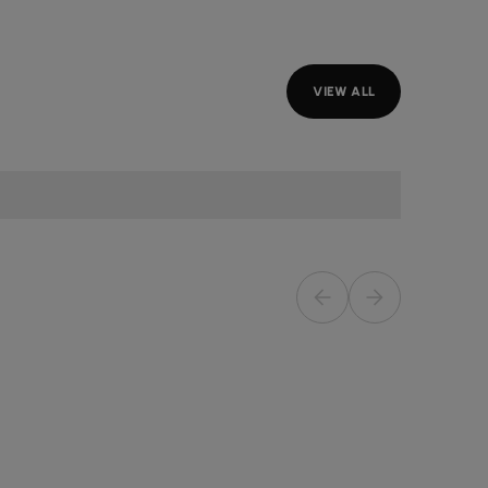
VIEW ALL