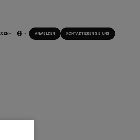
RCEN
ANMELDEN
KONTAKTIEREN SIE UNS