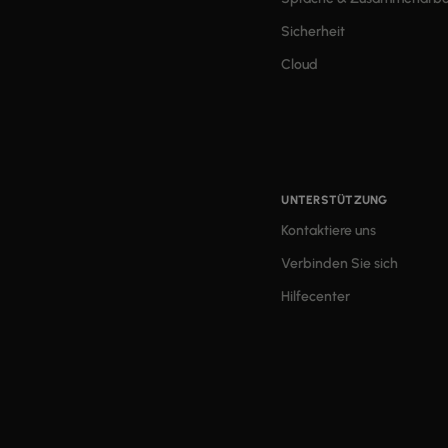
Sicherheit
Cloud
UNTERSTÜTZUNG
Kontaktiere uns
Verbinden Sie sich
Hilfecenter