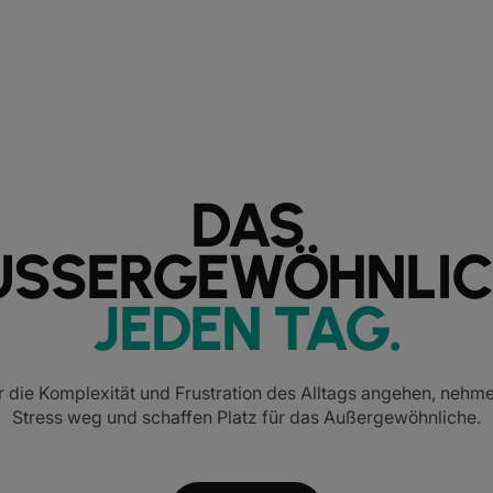
DAS
USSERGEWÖHNLIC
JEDEN TAG
.
 die Komplexität und Frustration des Alltags angehen, nehm
Stress weg und schaffen Platz für das Außergewöhnliche.