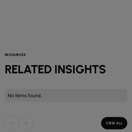
RESOURCES
RELATED INSIGHTS
No items found.
VIEW ALL