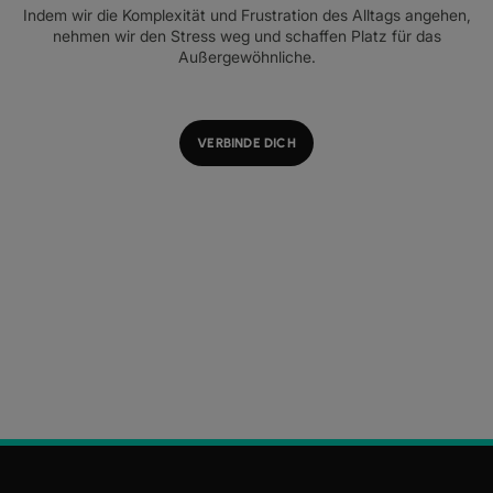
Indem wir die Komplexität und Frustration des Alltags angehen,
nehmen wir den Stress weg und schaffen Platz für das
Außergewöhnliche.
VERBINDE DICH