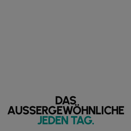
DAS
AUSSERGEWÖHNLICHE
JEDEN TAG
.