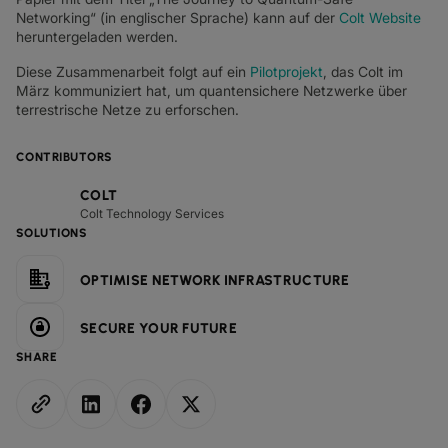
Networking“ (in englischer Sprache) kann auf der
Colt Website
heruntergeladen werden.
Diese Zusammenarbeit folgt auf ein
Pilotprojekt
, das Colt im
März kommuniziert hat, um quantensichere Netzwerke über
terrestrische Netze zu erforschen.
CONTRIBUTORS
COLT
Colt Technology Services
SOLUTIONS
OPTIMISE NETWORK INFRASTRUCTURE
SECURE YOUR FUTURE
SHARE