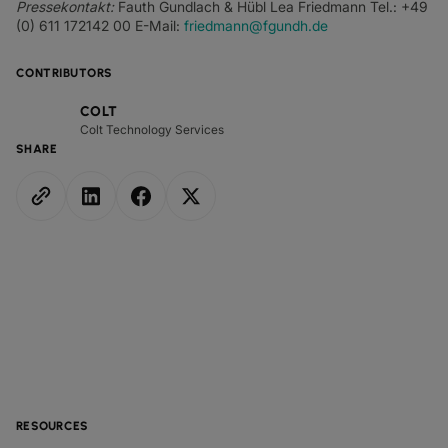
Pressekontakt:
Fauth Gundlach & Hübl Lea Friedmann Tel.: +49
(0) 611 172142 00 E-Mail:
friedmann@fgundh.de
CONTRIBUTORS
COLT
Colt Technology Services
SHARE
RESOURCES