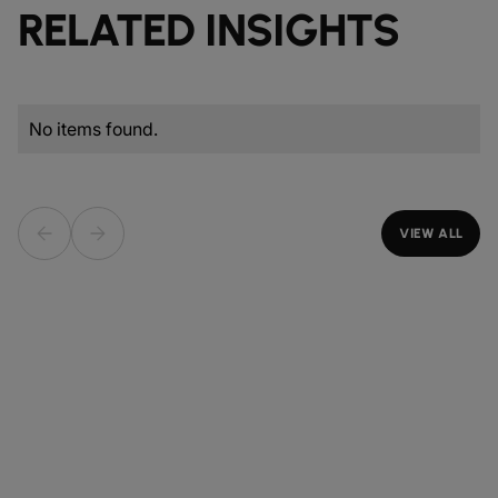
RELATED INSIGHTS
No items found.
VIEW ALL