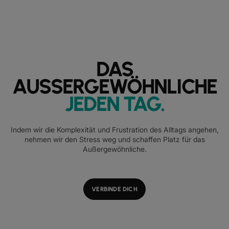
DAS
AUSSERGEWÖHNLICHE
JEDEN TAG
.
Indem wir die Komplexität und Frustration des Alltags angehen,
nehmen wir den Stress weg und schaffen Platz für das
Außergewöhnliche.
VERBINDE DICH