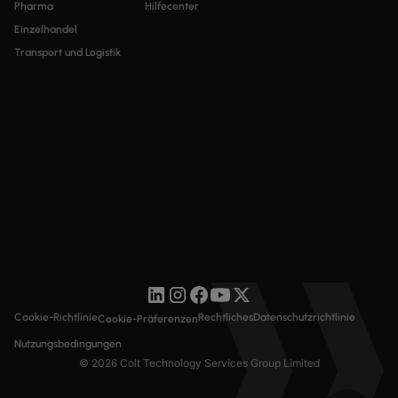
Pharma
Hilfecenter
Einzelhandel
Transport und Logistik
Cookie-Richtlinie
Rechtliches
Datenschutzrichtlinie
Cookie-Präferenzen
Nutzungsbedingungen
© 2026 Colt Technology Services Group Limited