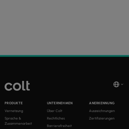
PRODUKTE
UNTERNEHMEN
ANERKENNUNG
Vernetzung
Über Colt
Auszeichnungen
Sprache &
Rechtliches
Zertifizierungen
Zusammenarbeit
Barrierefreiheit