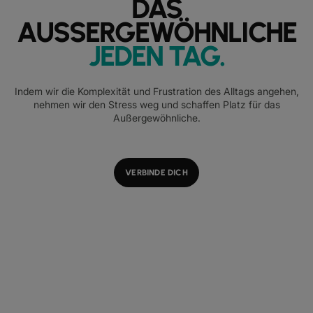
DAS
AUSSERGEWÖHNLICHE
JEDEN TAG
.
Indem wir die Komplexität und Frustration des Alltags angehen,
nehmen wir den Stress weg und schaffen Platz für das
Außergewöhnliche.
VERBINDE DICH