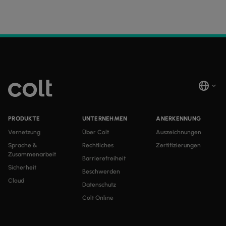
PRODUKTE
UNTERNEHMEN
ANERKENNUNG
Vernetzung
Über Colt
Auszeichnungen
Sprache &
Rechtliches
Zertifizierungen
Zusammenarbeit
Barrierefreiheit
Sicherheit
Beschwerden
Cloud
Datenschutz
Colt Online