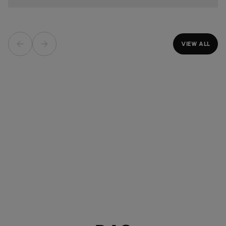
VIEW ALL