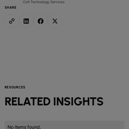
Colt Technology Services
SHARE
RESOURCES
RELATED INSIGHTS
No items found.