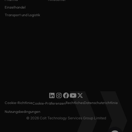
Einzelhandel
Transport und Logistik
Cookie-Richtlinie
Rechtliches
Datenschutzrichtlinie
Cookie-Präferenzen
Nutzungsbedingungen
© 2026 Colt Technology Services Group Limited