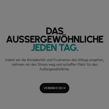
DAS
AUSSERGEWÖHNLICHE
JEDEN TAG
.
Indem wir die Komplexität und Frustration des Alltags angehen,
nehmen wir den Stress weg und schaffen Platz für das
Außergewöhnliche.
VERBINDE DICH