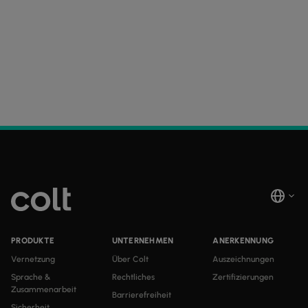
PRODUKTE
UNTERNEHMEN
ANERKENNUNG
Vernetzung
Über Colt
Auszeichnungen
Sprache &
Rechtliches
Zertifizierungen
Zusammenarbeit
Barrierefreiheit
Sicherheit