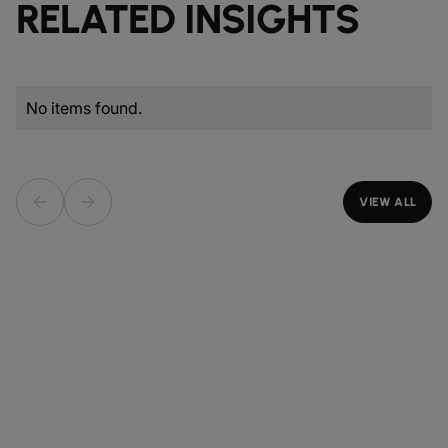
RELATED INSIGHTS
No items found.
VIEW ALL