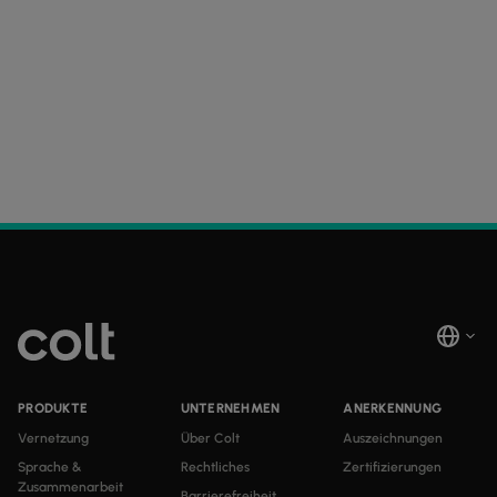
PRODUKTE
UNTERNEHMEN
ANERKENNUNG
Vernetzung
Über Colt
Auszeichnungen
Sprache &
Rechtliches
Zertifizierungen
Zusammenarbeit
Barrierefreiheit