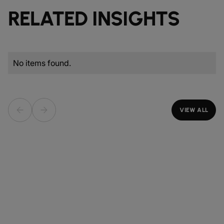
RELATED INSIGHTS
No items found.
VIEW ALL