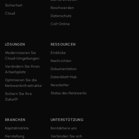
Sicherheit
Beschwerden
Cloud
Datenschutz
Colt Online
LÖSUNGEN
RESSOURCEN
Modernisieren Sie
Einblicke
Cloud-Umgebungen
Nachrichten
Verändern Sie Ihren
Dokumentation
Arbeitsplatz
Datenblatt-Hub
Optimieren Sie die
Newsletter
Netzwerkinfrastruktur
Status des Netzwerks
Sichern Sie Ihre
Zukunft
BRANCHEN
UNTERSTÜTZUNG
Kapitalmärkte
Kontaktiere uns
Herstellung
Verbinden Sie sich