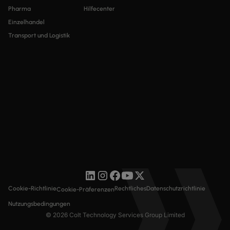
Pharma
Hilfecenter
Einzelhandel
Transport und Logistik
Cookie-Richtlinie
Rechtliches
Datenschutzrichtlinie
Cookie-Präferenzen
Nutzungsbedingungen
© 2026 Colt Technology Services Group Limited