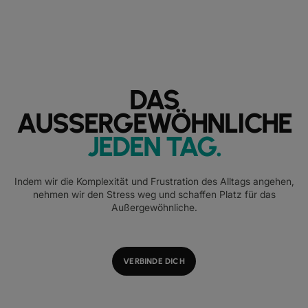
DAS
AUSSERGEWÖHNLICHE
JEDEN TAG
.
Indem wir die Komplexität und Frustration des Alltags angehen,
nehmen wir den Stress weg und schaffen Platz für das
Außergewöhnliche.
VERBINDE DICH