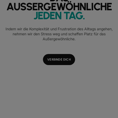
AUSSERGEWÖHNLICHE
JEDEN TAG
.
Indem wir die Komplexität und Frustration des Alltags angehen,
nehmen wir den Stress weg und schaffen Platz für das
Außergewöhnliche.
VERBINDE DICH