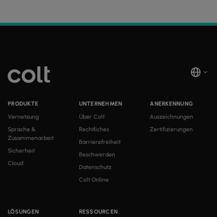
PRODUKTE
UNTERNEHMEN
ANERKENNUNG
Vernetzung
Über Colt
Auszeichnungen
Sprache &
Rechtliches
Zertifizierungen
Zusammenarbeit
Barrierefreiheit
Sicherheit
Beschwerden
Cloud
Datenschutz
Colt Online
LÖSUNGEN
RESSOURCEN