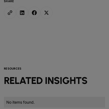
SHARE
RESOURCES
RELATED INSIGHTS
No items found.