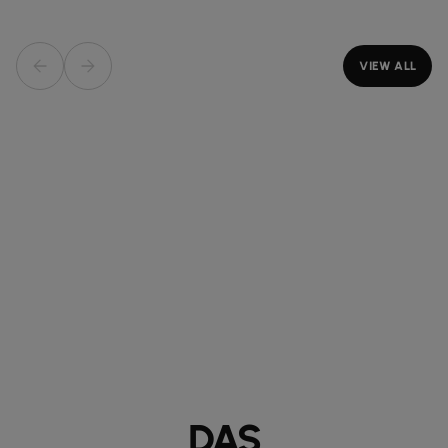
VIEW ALL
DAS