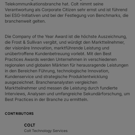
Telekommunikationsbranche hat. Colt nimmt seine
Verantwortung als Corporate Citizen sehr ernst und ist führend
bei ESG-Initiativen und bei der Festlegung von Benchmarks, die
branchenweit gelten.
Die Company of the Year Award ist die höchste Auszeichnung,
die Frost & Sullivan vergibt, und würdigt den Marktteilnehmer,
der visionäre Innovation, marktführende Leistung und
unübertroffene Kundenbetreuung vorlebt. Mit den Best
Practices Awards werden Unternehmen in verschiedenen
regionalen und globalen Märkten für herausragende Leistungen
in den Bereichen Führung, technologische Innovation,
Kundenservice und strategische Produktentwicklung
ausgezeichnet. Branchenanalysten vergleichen
Marktteilnehmer und messen die Leistung durch fundierte
Interviews, Analysen und umfangreiche Sekundärforschung, um
Best Practices in der Branche zu ermitteln.
CONTRIBUTORS
COLT
Colt Technology Services