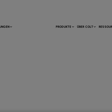
TUNGEN
PRODUKTE
ÜBER COLT
RESSOU