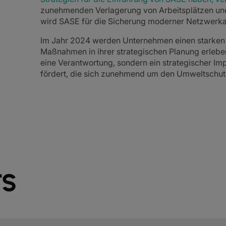
zunehmenden Verlagerung von Arbeitsplätzen un
wird SASE für die Sicherung moderner Netzwerkar
Im Jahr 2024 werden Unternehmen einen starken
Maßnahmen in ihrer strategischen Planung erleben.
eine Verantwortung, sondern ein strategischer Imp
fördert, die sich zunehmend um den Umweltschut
TS