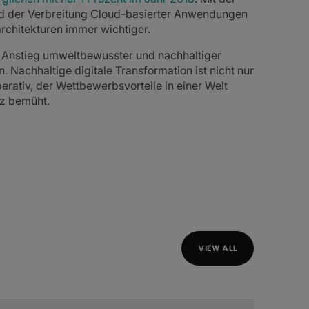
d der Verbreitung Cloud-basierter Anwendungen
chitekturen immer wichtiger.
 Anstieg umweltbewusster und nachhaltiger
 Nachhaltige digitale Transformation ist nicht nur
erativ, der Wettbewerbsvorteile in einer Welt
z bemüht.
VIEW ALL