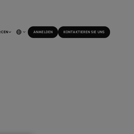
RCEN
ANMELDEN
KONTAKTIEREN SIE UNS