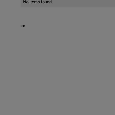
No items found.