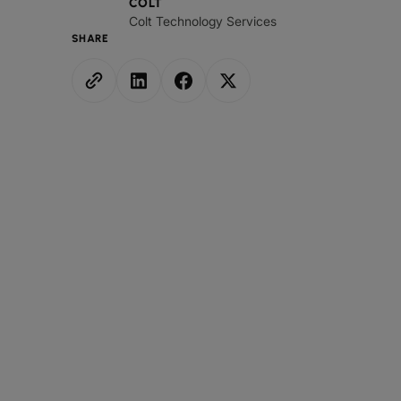
COLT
Colt Technology Services
SHARE