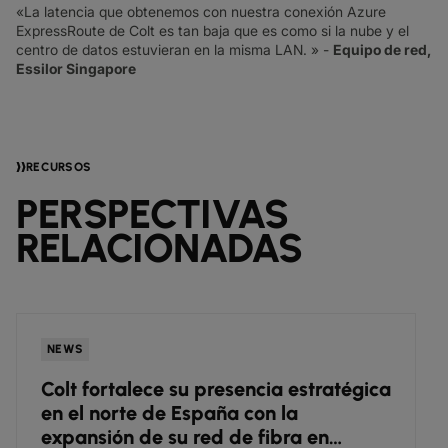
«La latencia que obtenemos con nuestra conexión Azure
ExpressRoute de Colt es tan baja que es como si la nube y el
centro de datos estuvieran en la misma LAN. » -
Equipo de red,
Essilor Singapore
RECURSOS
PERSPECTIVAS
RELACIONADAS
NEWS
Colt fortalece su presencia estratégica
en el norte de España con la
expansión de su red de fibra en