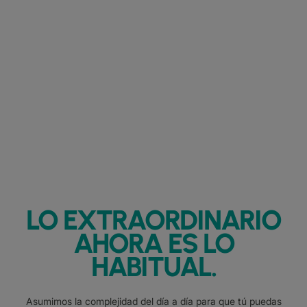
LO EXTRAORDINARIO
AHORA ES LO
HABITUAL.
Asumimos la complejidad del día a día para que tú puedas