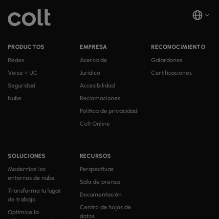
PRODUCTOS
EMPRESA
RECONOCIMIENTO
Redes
Acerca de
Galardones
Voice + UC
Jurídico
Certificaciones
Seguridad
Accesibilidad
Nube
Reclamaciones
Política de privacidad
Colt Online
SOLUCIONES
RECURSOS
Modernice los
Perspectivas
entornos de nube
Sala de prensa
Transforma tu lugar
Documentación
de trabajo
Centro de hojas de
Optimice la
datos