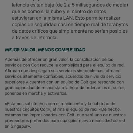
latencia es tan baja (de 2 a 5 milisegundos de media)
que es como si la nube y el centro de datos
estuvieran en la misma LAN. Esto permite realizar
copias de seguridad casi en tiempo real de terabytes
de datos críticos que simplemente no serían posibles
a través de Internet».
MEJOR VALOR, MENOS COMPLEJIDAD
Además de ofrecer un gran valor, la consolidación de los
servicios con Colt reduce la complejidad para el equipo de red.
Afirman que despliegan sus servicios sin problemas, ofrecen
servicios altamente confiables, acuerdos de nivel de servicio
superiores y cuentan con un equipo de Colt que responde con
gran capacidad de respuesta a la hora de ordenar los circuitos,
ponerlos en marcha y activarlos.
«Estamos satisfechos con el rendimiento y la fiabilidad de
nuestros circuitos Colt», afirma el equipo de red. «De hecho,
estamos tan impresionados con Colt, que será uno de nuestros
proveedores preferidos para cualquier nueva necesidad de red
en Singapur».