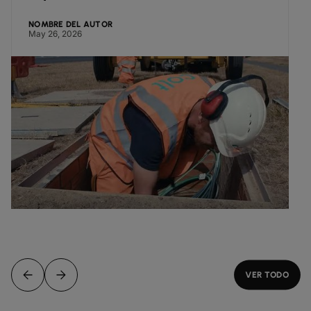
Zaragoza
NOMBRE DEL AUTOR
May 26, 2026
VER TODO