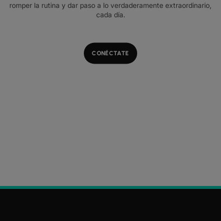
romper la rutina y dar paso a lo verdaderamente extraordinario,
cada día.
CONÉCTATE