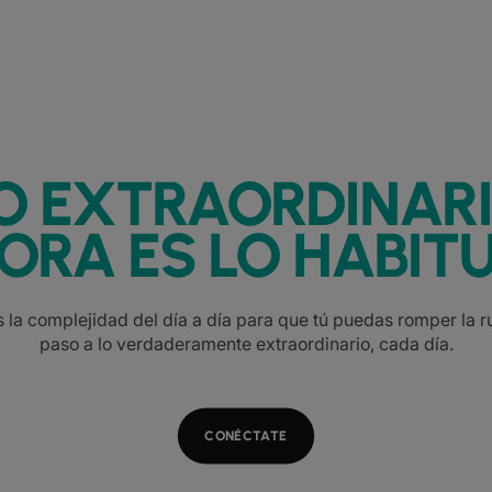
O EXTRAORDINAR
ORA ES LO HABITU
la complejidad del día a día para que tú puedas romper la ru
paso a lo verdaderamente extraordinario, cada día.
CONÉCTATE