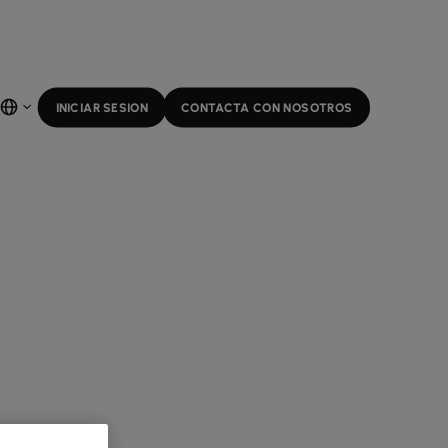
INICIAR SESION
CONTACTA CON NOSOTROS