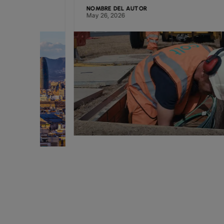
NOMBRE DEL AUTOR
May 26, 2026