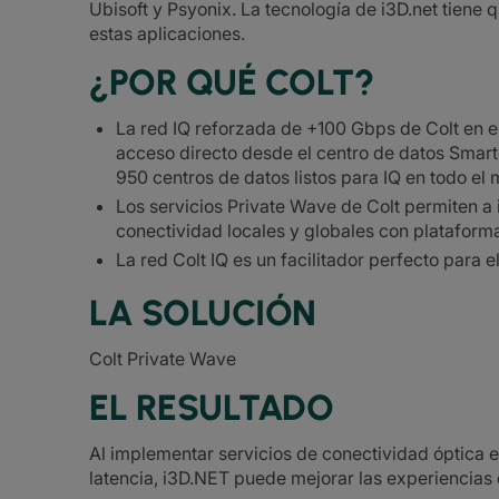
Ubisoft y Psyonix. La tecnología de i3D.net tiene q
estas aplicaciones.
¿POR QUÉ COLT?
La red IQ reforzada de +100 Gbps de Colt en e
acceso directo desde el centro de datos Smart
950 centros de datos listos para IQ en todo el
Los servicios Private Wave de Colt permiten 
conectividad locales y globales con plataform
La red Colt IQ es un facilitador perfecto para 
LA SOLUCIÓN
Colt Private Wave
EL RESULTADO
Al implementar servicios de conectividad óptica es
latencia, i3D.NET puede mejorar las experiencias