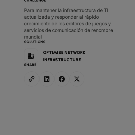
CHALLENGE
Para mantener la infraestructura de TI
actualizada y responder al rápido
crecimiento de los editores de juegos y
servicios de comunicación de renombre
mundial
SOLUTIONS
OPTIMISE NETWORK
INFRASTRUCTURE
SHARE