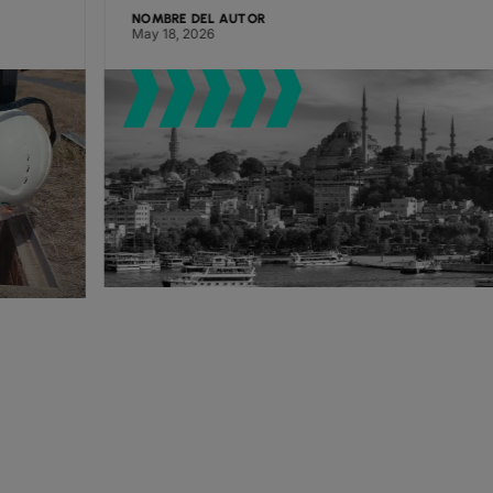
NOMBRE DEL AUTOR
May 18, 2026