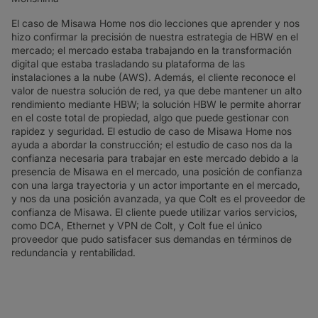
El caso de Misawa Home nos dio lecciones que aprender y nos
hizo confirmar la precisión de nuestra estrategia de HBW en el
mercado; el mercado estaba trabajando en la transformación
digital que estaba trasladando su plataforma de las
instalaciones a la nube (AWS). Además, el cliente reconoce el
valor de nuestra solución de red, ya que debe mantener un alto
rendimiento mediante HBW; la solución HBW le permite ahorrar
en el coste total de propiedad, algo que puede gestionar con
rapidez y seguridad. El estudio de caso de Misawa Home nos
ayuda a abordar la construcción; el estudio de caso nos da la
confianza necesaria para trabajar en este mercado debido a la
presencia de Misawa en el mercado, una posición de confianza
con una larga trayectoria y un actor importante en el mercado,
y nos da una posición avanzada, ya que Colt es el proveedor de
confianza de Misawa. El cliente puede utilizar varios servicios,
como DCA, Ethernet y VPN de Colt, y Colt fue el único
proveedor que pudo satisfacer sus demandas en términos de
redundancia y rentabilidad.