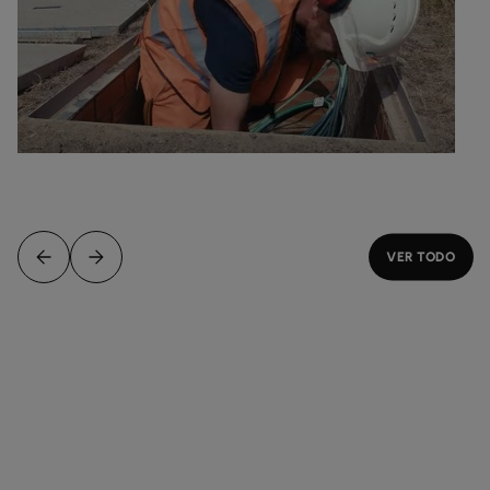
VER TODO