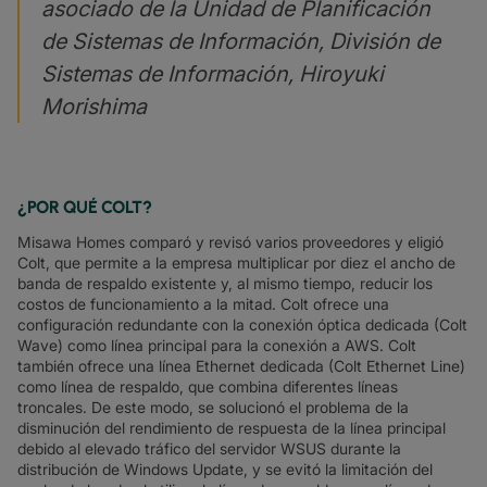
asociado de la Unidad de Planificación
de Sistemas de Información, División de
Sistemas de Información, Hiroyuki
Morishima
¿POR QUÉ COLT?
Misawa Homes comparó y revisó varios proveedores y eligió
Colt, que permite a la empresa multiplicar por diez el ancho de
banda de respaldo existente y, al mismo tiempo, reducir los
costos de funcionamiento a la mitad. Colt ofrece una
configuración redundante con la conexión óptica dedicada (Colt
Wave) como línea principal para la conexión a AWS. Colt
también ofrece una línea Ethernet dedicada (Colt Ethernet Line)
como línea de respaldo, que combina diferentes líneas
troncales. De este modo, se solucionó el problema de la
disminución del rendimiento de respuesta de la línea principal
debido al elevado tráfico del servidor WSUS durante la
distribución de Windows Update, y se evitó la limitación del