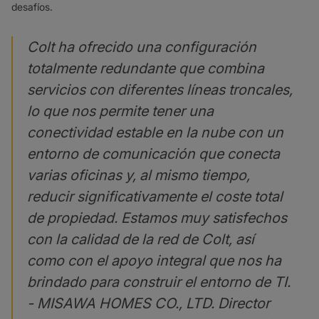
desafíos.
Colt ha ofrecido una configuración
totalmente redundante que combina
servicios con diferentes líneas troncales,
lo que nos permite tener una
conectividad estable en la nube con un
entorno de comunicación que conecta
varias oficinas y, al mismo tiempo,
reducir significativamente el coste total
de propiedad. Estamos muy satisfechos
con la calidad de la red de Colt, así
como con el apoyo integral que nos ha
brindado para construir el entorno de TI.
- MISAWA HOMES CO., LTD. Director