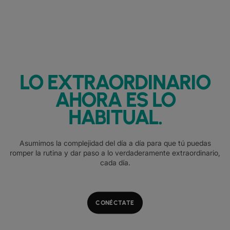
LO EXTRAORDINARIO
AHORA ES LO
HABITUAL.
Asumimos la complejidad del día a día para que tú puedas
romper la rutina y dar paso a lo verdaderamente extraordinario,
cada día.
CONÉCTATE