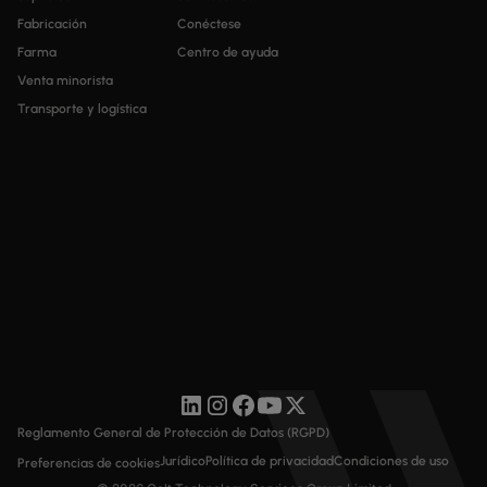
Fabricación
Conéctese
Farma
Centro de ayuda
Venta minorista
Transporte y logística
Reglamento General de Protección de Datos (RGPD)
Jurídico
Política de privacidad
Condiciones de uso
Preferencias de cookies