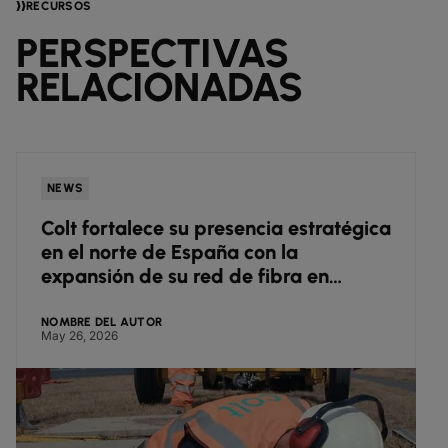
RECURSOS
PERSPECTIVAS
RELACIONADAS
NEWS
Colt fortalece su presencia estratégica
en el norte de España con la
expansión de su red de fibra en
Zaragoza
NOMBRE DEL AUTOR
May 26, 2026