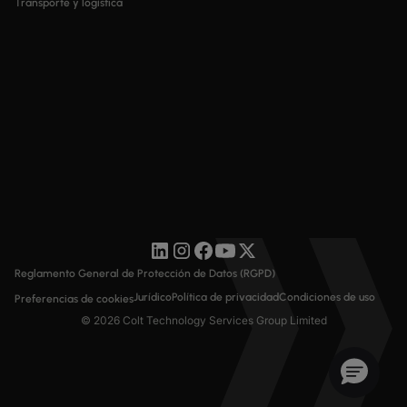
Transporte y logística
Reglamento General de Protección de Datos (RGPD)
Jurídico
Política de privacidad
Condiciones de uso
Preferencias de cookies
© 2026 Colt Technology Services Group Limited