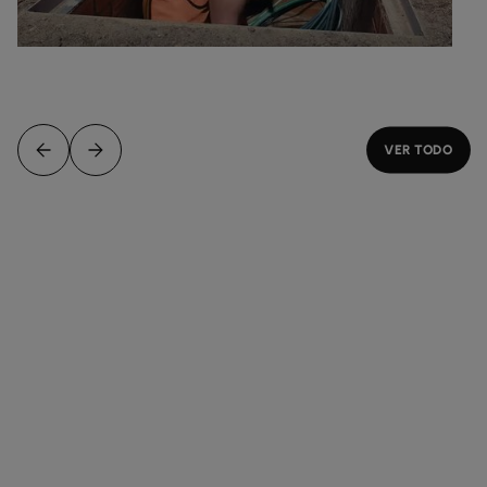
VER TODO