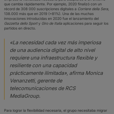
que cambia rápidamente. Por ejemplo, 2020 finalizó con un
récord de 308 000 suscripciones digitales a
Corriere della Sera
,
138.000 más que en 2019 (+81%). Una de las muchas
innovaciones introducidas en 2020 fue el lanzamiento del
Gazzetta dello Sport
y
Giro de Italia
aplicaciones para seguir los
partidos en directo.
«La necesidad cada vez más imperiosa
de una audiencia digital de alto nivel
requiere una infraestructura flexible y
resiliente con una capacidad
prácticamente ilimitada», afirma Monica
Venanzetti, gerente de
telecomunicaciones de RCS
MediaGroup.
Para lograr la flexibilidad necesaria, el grupo necesitaba migrar