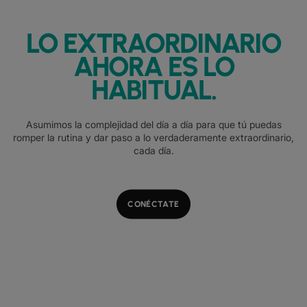
LO EXTRAORDINARIO
AHORA ES LO
HABITUAL.
Asumimos la complejidad del día a día para que tú puedas
romper la rutina y dar paso a lo verdaderamente extraordinario,
cada día.
CONÉCTATE