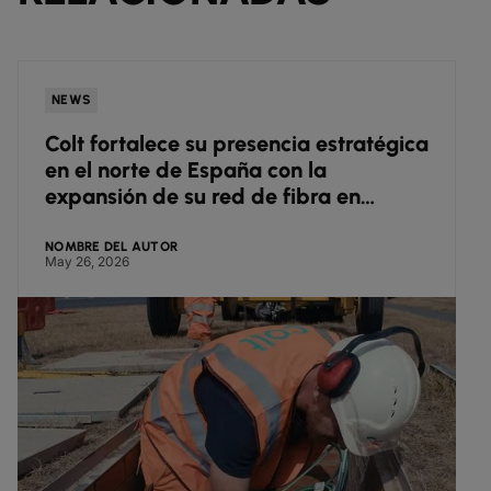
NEWS
Colt fortalece su presencia estratégica
en el norte de España con la
expansión de su red de fibra en
Zaragoza
NOMBRE DEL AUTOR
May 26, 2026