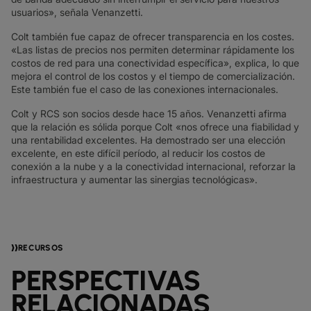
usuarios», señala Venanzetti.
Colt también fue capaz de ofrecer transparencia en los costes.
«Las listas de precios nos permiten determinar rápidamente los
costos de red para una conectividad específica», explica, lo que
mejora el control de los costos y el tiempo de comercialización.
Este también fue el caso de las conexiones internacionales.
Colt y RCS son socios desde hace 15 años. Venanzetti afirma
que la relación es sólida porque Colt «nos ofrece una fiabilidad y
una rentabilidad excelentes. Ha demostrado ser una elección
excelente, en este difícil período, al reducir los costos de
conexión a la nube y a la conectividad internacional, reforzar la
infraestructura y aumentar las sinergias tecnológicas».
RECURSOS
PERSPECTIVAS
RELACIONADAS