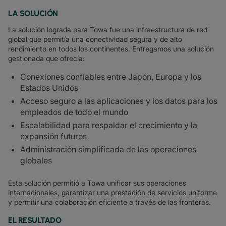
LA SOLUCIÓN
La solución lograda para Towa fue una infraestructura de red
global que permitía una conectividad segura y de alto
rendimiento en todos los continentes. Entregamos una solución
gestionada que ofrecía:
Conexiones confiables entre Japón, Europa y los
Estados Unidos
Acceso seguro a las aplicaciones y los datos para los
empleados de todo el mundo
Escalabilidad para respaldar el crecimiento y la
expansión futuros
Administración simplificada de las operaciones
globales
Esta solución permitió a Towa unificar sus operaciones
internacionales, garantizar una prestación de servicios uniforme
y permitir una colaboración eficiente a través de las fronteras.
EL RESULTADO