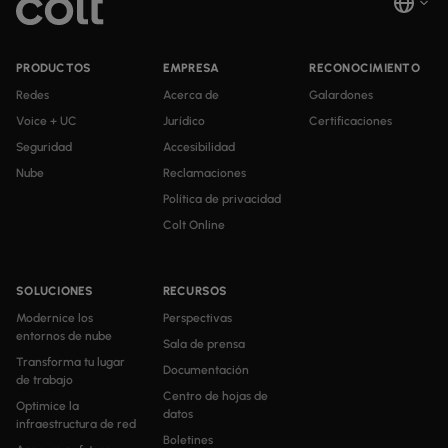
PRODUCTOS
EMPRESA
RECONOCIMIENTO
Redes
Acerca de
Galardones
Voice + UC
Jurídico
Certificaciones
Seguridad
Accesibilidad
Nube
Reclamaciones
Política de privacidad
Colt Online
SOLUCIONES
RECURSOS
Modernice los
Perspectivas
entornos de nube
Sala de prensa
Transforma tu lugar
Documentación
de trabajo
Centro de hojas de
Optimice la
datos
infraestructura de red
Boletines