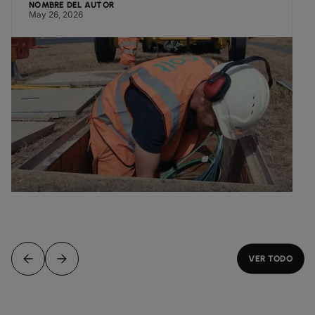
NOMBRE DEL AUTOR
May 26, 2026
VER TODO