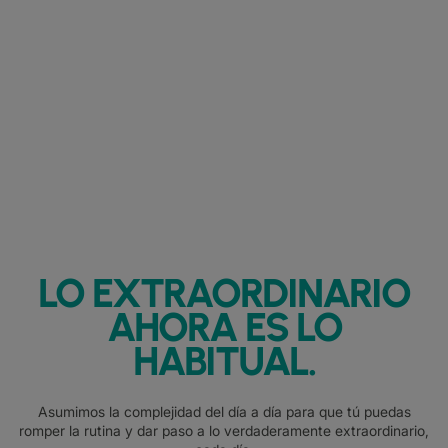
LO EXTRAORDINARIO
AHORA ES LO
HABITUAL.
Asumimos la complejidad del día a día para que tú puedas
romper la rutina y dar paso a lo verdaderamente extraordinario,