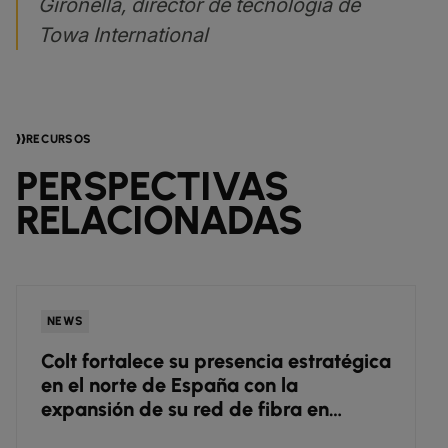
Gironella, director de tecnología de
Towa International
RECURSOS
PERSPECTIVAS
RELACIONADAS
NEWS
Colt fortalece su presencia estratégica
en el norte de España con la
expansión de su red de fibra en
Zaragoza