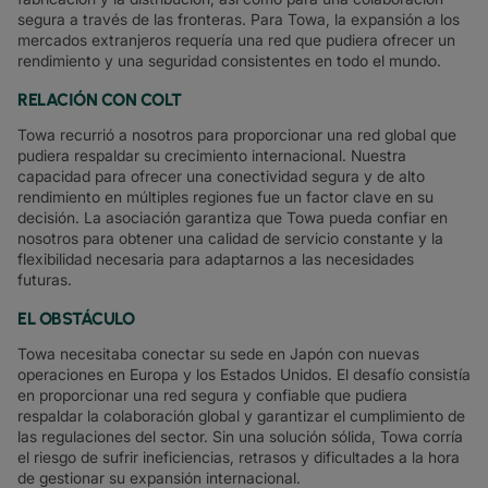
segura a través de las fronteras. Para Towa, la expansión a los
mercados extranjeros requería una red que pudiera ofrecer un
rendimiento y una seguridad consistentes en todo el mundo.
RELACIÓN CON COLT
Towa recurrió a nosotros para proporcionar una red global que
pudiera respaldar su crecimiento internacional. Nuestra
capacidad para ofrecer una conectividad segura y de alto
rendimiento en múltiples regiones fue un factor clave en su
decisión. La asociación garantiza que Towa pueda confiar en
nosotros para obtener una calidad de servicio constante y la
flexibilidad necesaria para adaptarnos a las necesidades
futuras.
EL OBSTÁCULO
Towa necesitaba conectar su sede en Japón con nuevas
operaciones en Europa y los Estados Unidos. El desafío consistía
en proporcionar una red segura y confiable que pudiera
respaldar la colaboración global y garantizar el cumplimiento de
las regulaciones del sector. Sin una solución sólida, Towa corría
el riesgo de sufrir ineficiencias, retrasos y dificultades a la hora
de gestionar su expansión internacional.