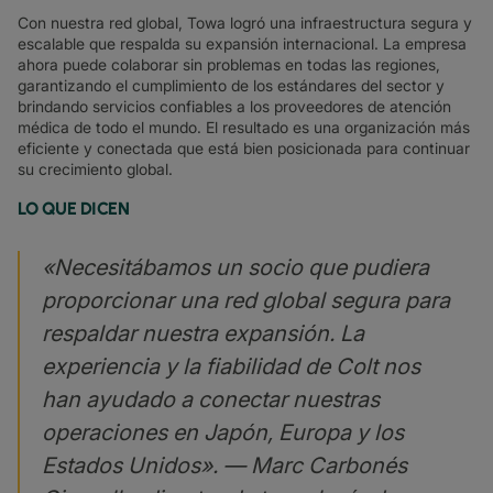
Con nuestra red global, Towa logró una infraestructura segura y
escalable que respalda su expansión internacional. La empresa
ahora puede colaborar sin problemas en todas las regiones,
garantizando el cumplimiento de los estándares del sector y
brindando servicios confiables a los proveedores de atención
médica de todo el mundo. El resultado es una organización más
eficiente y conectada que está bien posicionada para continuar
su crecimiento global.
LO QUE DICEN
«Necesitábamos un socio que pudiera
proporcionar una red global segura para
respaldar nuestra expansión. La
experiencia y la fiabilidad de Colt nos
han ayudado a conectar nuestras
operaciones en Japón, Europa y los
Estados Unidos». — Marc Carbonés