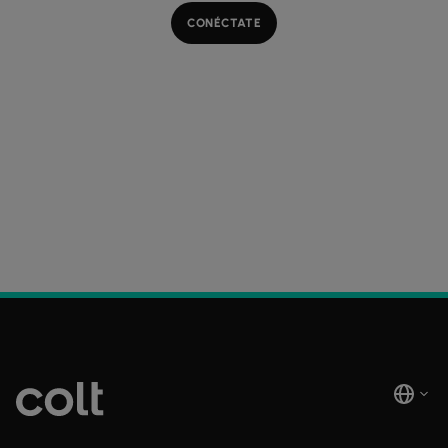
CONÉCTATE