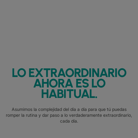
LO EXTRAORDINARIO
AHORA ES LO
HABITUAL.
Asumimos la complejidad del día a día para que tú puedas
romper la rutina y dar paso a lo verdaderamente extraordinario,
cada día.