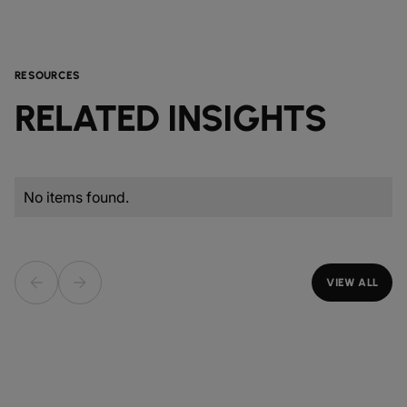
RESOURCES
RELATED INSIGHTS
No items found.
VIEW ALL