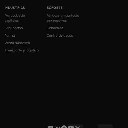
INDUSTRIAS
SOPORTE
Mercados de
Póngase en contacto
capitales
con nosotros
Fabricación
Conéctese
Farma
Centro de ayuda
Venta minorista
Transporte y logística