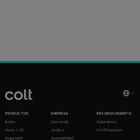
PRODUCTOS
EMPRESA
RECONOCIMIENTO
Redes
Acerca de
Galardones
Voice + UC
Jurídico
Certificaciones
Seguridad
Accesibilidad