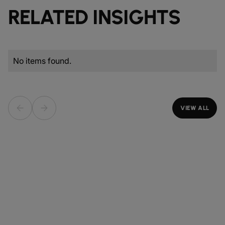
RELATED INSIGHTS
No items found.
VIEW ALL