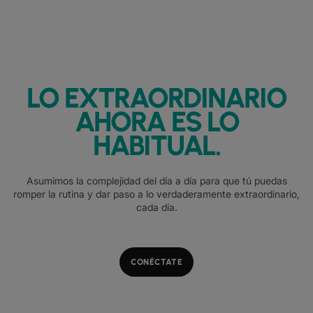
LO EXTRAORDINARIO
AHORA ES LO
HABITUAL.
Asumimos la complejidad del día a día para que tú puedas
romper la rutina y dar paso a lo verdaderamente extraordinario,
cada día.
CONÉCTATE