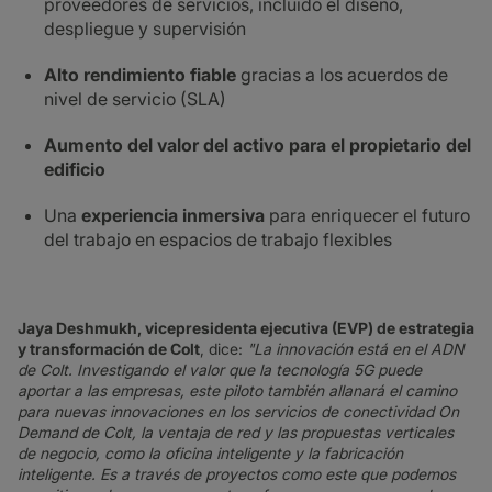
proveedores de servicios, incluido el diseño,
despliegue y supervisión
Alto rendimiento fiable
gracias a los acuerdos de
nivel de servicio (SLA)
Aumento del valor del activo para el propietario del
edificio
Una
experiencia inmersiva
para enriquecer el futuro
del trabajo en espacios de trabajo flexibles
Jaya Deshmukh, vicepresidenta ejecutiva (EVP) de estrategia
y transformación de Colt
, dice:
"La innovación está en el ADN
de Colt. Investigando el valor que la tecnología 5G puede
aportar a las empresas, este piloto también allanará el camino
para nuevas innovaciones en los servicios de conectividad On
Demand de Colt, la ventaja de red y las propuestas verticales
de negocio, como la oficina inteligente y la fabricación
inteligente. Es a través de proyectos como este que podemos