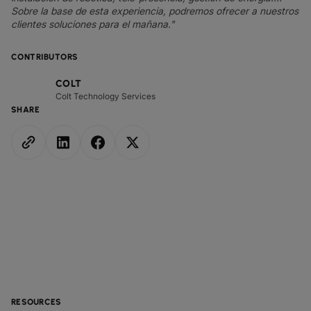
Sobre la base de esta experiencia, podremos ofrecer a nuestros
clientes soluciones para el mañana."
CONTRIBUTORS
COLT
Colt Technology Services
SHARE
RESOURCES