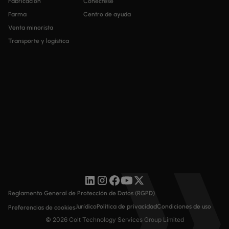
Fabricación
Conéctese
Farma
Centro de ayuda
Venta minorista
Transporte y logística
Reglamento General de Protección de Datos (RGPD)
Jurídico
Política de privacidad
Condiciones de uso
Preferencias de cookies
© 2026 Colt Technology Services Group Limited