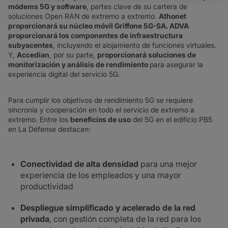
módems 5G y software
, partes clave de su cartera de
soluciones Open RAN de extremo a extremo.
Athonet
proporcionará su núcleo móvil Griffone 5G-SA. ADVA
proporcionará los componentes de infraestructura
subyacentes
, incluyendo el alojamiento de funciones virtuales.
Y,
Accedian
, por su parte,
proporcionará soluciones de
monitorización y análisis de rendimiento
para asegurar la
experiencia digital del servicio 5G.
Para cumplir los objetivos de rendimiento 5G se requiere
sincronía y cooperación en todo el servicio de extremo a
extremo. Entre los
beneficios de uso
del 5G en el edificio PB5
en La Défense destacan:
Conectividad de alta densidad
para una mejor
experiencia de los empleados y una mayor
productividad
Despliegue simplificado y acelerado de la red
privada
, con gestión completa de la red para los