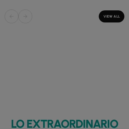
VIEW ALL
LO EXTRAORDINARIO