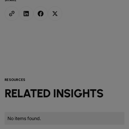
SHARE
RESOURCES
RELATED INSIGHTS
No items found.