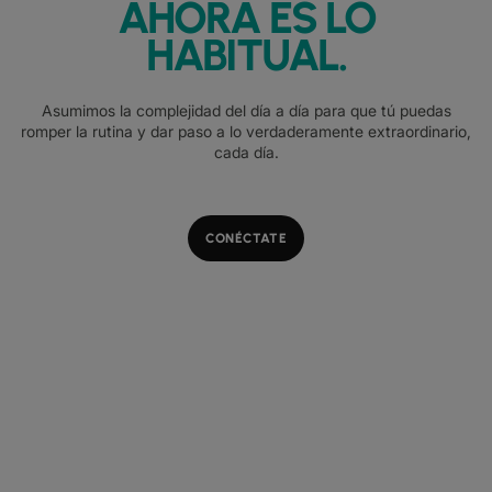
AHORA ES LO
HABITUAL.
Asumimos la complejidad del día a día para que tú puedas
romper la rutina y dar paso a lo verdaderamente extraordinario,
cada día.
CONÉCTATE