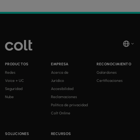
PRODUCTOS
EMPRESA
RECONOCIMIENTO
Redes
Acerca de
Galardones
Voice + UC
Jurídico
Certificaciones
Seguridad
Accesibilidad
Nube
Reclamaciones
Política de privacidad
Colt Online
SOLUCIONES
RECURSOS