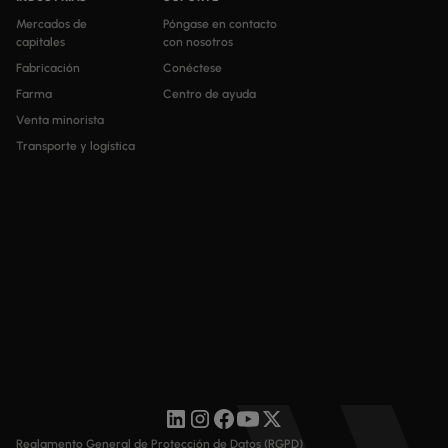
Mercados de
Póngase en contacto
capitales
con nosotros
Fabricación
Conéctese
Farma
Centro de ayuda
Venta minorista
Transporte y logística
Reglamento General de Protección de Datos (RGPD)