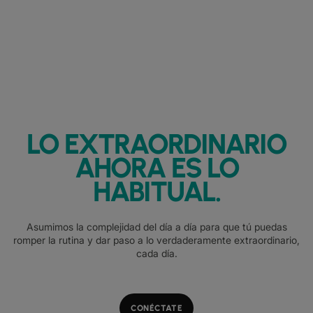
LO EXTRAORDINARIO
AHORA ES LO
HABITUAL.
Asumimos la complejidad del día a día para que tú puedas
romper la rutina y dar paso a lo verdaderamente extraordinario,
cada día.
CONÉCTATE