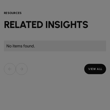
RESOURCES
RELATED INSIGHTS
No items found.
VIEW ALL