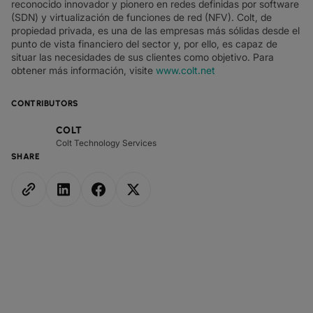
reconocido innovador y pionero en redes definidas por software
(SDN) y virtualización de funciones de red (NFV). Colt, de
propiedad privada, es una de las empresas más sólidas desde el
punto de vista financiero del sector y, por ello, es capaz de
situar las necesidades de sus clientes como objetivo. Para
obtener más información, visite
www.colt.net
CONTRIBUTORS
COLT
Colt Technology Services
SHARE