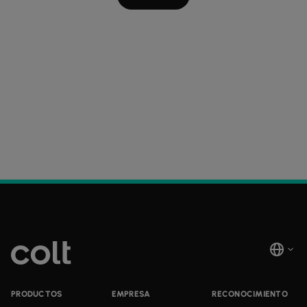
PRODUCTOS
EMPRESA
RECONOCIMIENTO