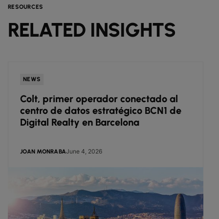
RESOURCES
RELATED INSIGHTS
NEWS
Colt, primer operador conectado al
centro de datos estratégico BCN1 de
Digital Realty en Barcelona
June 4, 2026
JOAN MONRABA