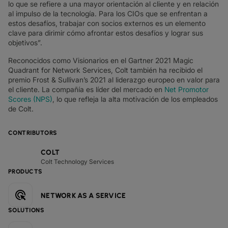
lo que se refiere a una mayor orientación al cliente y en relación
al impulso de la tecnología. Para los CIOs que se enfrentan a
estos desafíos, trabajar con socios externos es un elemento
clave para dirimir cómo afrontar estos desafíos y lograr sus
objetivos”.
Reconocidos como Visionarios en el Gartner 2021 Magic
Quadrant for Network Services, Colt también ha recibido el
premio Frost & Sullivan’s 2021 al liderazgo europeo en valor para
el cliente. La compañía es líder del mercado en
Net Promotor
Scores (NPS)
, lo que refleja la alta motivación de los empleados
de Colt.
CONTRIBUTORS
COLT
Colt Technology Services
PRODUCTS
NETWORK AS A SERVICE
SOLUTIONS