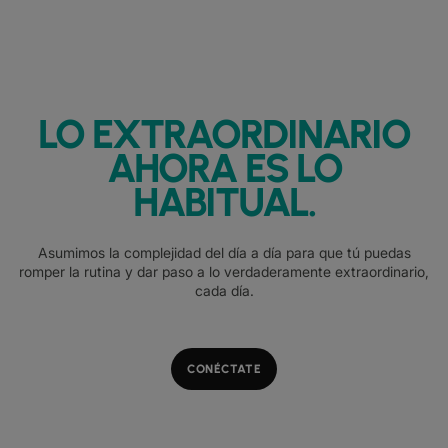
LO EXTRAORDINARIO
AHORA ES LO
HABITUAL.
Asumimos la complejidad del día a día para que tú puedas
romper la rutina y dar paso a lo verdaderamente extraordinario,
cada día.
CONÉCTATE