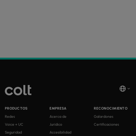
PRODUCTOS
EMPRESA
RECONOCIMIENTO
Redes
Acerca de
Galardones
Voice + UC
Jurídico
Certificaciones
Seguridad
Accesibilidad