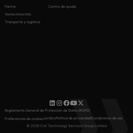
Farma
Centro de ayuda
Venta minorista
Transporte y logística
Reglamento General de Protección de Datos (RGPD)
Jurídico
Política de privacidad
Condiciones de uso
Preferencias de cookies
© 2026 Colt Technology Services Group Limited