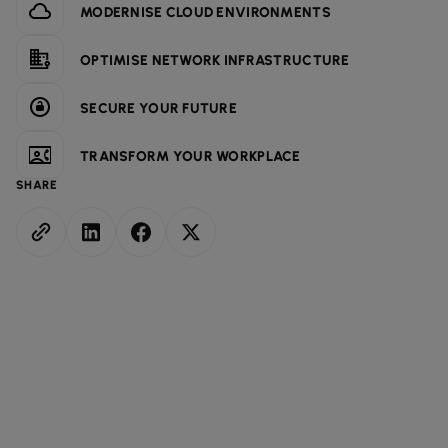
MODERNISE CLOUD ENVIRONMENTS
OPTIMISE NETWORK INFRASTRUCTURE
SECURE YOUR FUTURE
TRANSFORM YOUR WORKPLACE
SHARE