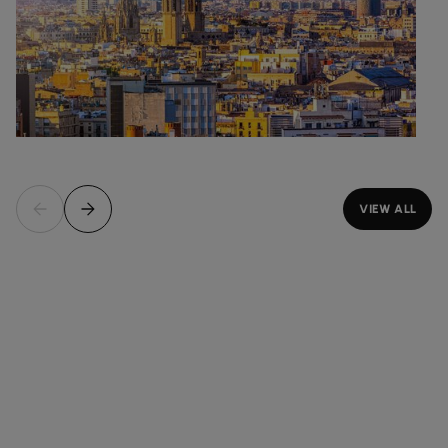
VIEW ALL