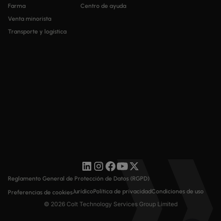
Farma
Centro de ayuda
Venta minorista
Transporte y logística
Reglamento General de Protección de Datos (RGPD)
Jurídico
Política de privacidad
Condiciones de uso
Preferencias de cookies
© 2026 Colt Technology Services Group Limited