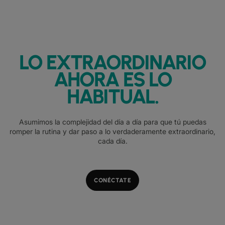
LO EXTRAORDINARIO
AHORA ES LO
HABITUAL.
Asumimos la complejidad del día a día para que tú puedas
romper la rutina y dar paso a lo verdaderamente extraordinario,
cada día.
CONÉCTATE