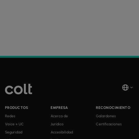
PRODUCTOS
EMPRESA
RECONOCIMIENTO
Redes
Acerca de
Galardones
Voice + UC
Jurídico
Certificaciones
Seguridad
Accesibilidad