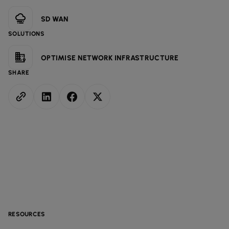
SD WAN
SOLUTIONS
OPTIMISE NETWORK INFRASTRUCTURE
SHARE
RESOURCES