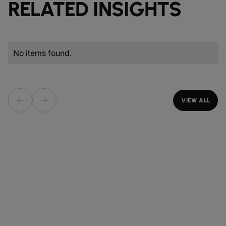
RELATED INSIGHTS
No items found.
VIEW ALL