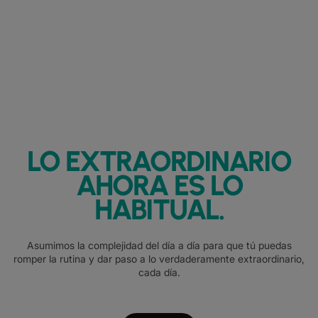
LO EXTRAORDINARIO
AHORA ES LO
HABITUAL.
Asumimos la complejidad del día a día para que tú puedas
romper la rutina y dar paso a lo verdaderamente extraordinario,
cada día.