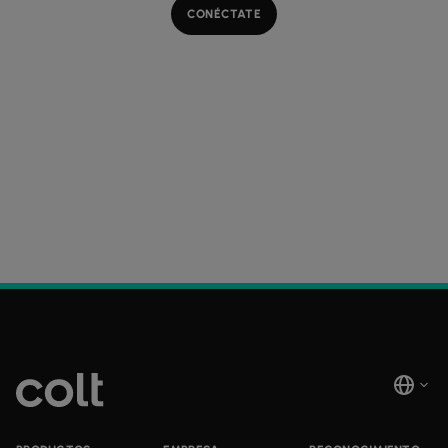
CONÉCTATE