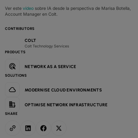
Ver este
vídeo
sobre IA desde la perspectiva de Marisa Botella,
Account Manager en Colt.
CONTRIBUTORS
COLT
Colt Technology Services
PRODUCTS
NETWORK AS A SERVICE
SOLUTIONS
MODERNISE CLOUD ENVIRONMENTS
OPTIMISE NETWORK INFRASTRUCTURE
SHARE