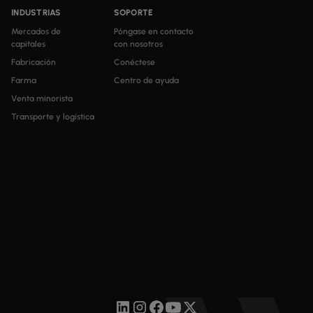
INDUSTRIAS
SOPORTE
Mercados de
Póngase en contacto
capitales
con nosotros
Fabricación
Conéctese
Farma
Centro de ayuda
Venta minorista
Transporte y logística