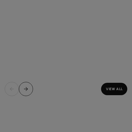
VIEW ALL