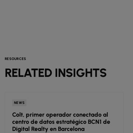
RESOURCES
RELATED INSIGHTS
NEWS
Colt, primer operador conectado al
centro de datos estratégico BCN1 de
Digital Realty en Barcelona