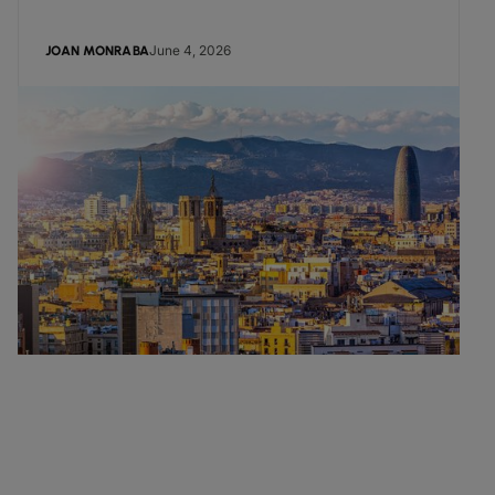
June 4, 2026
JOAN MONRABA