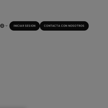
INICIAR SESION
CONTACTA CON NOSOTROS