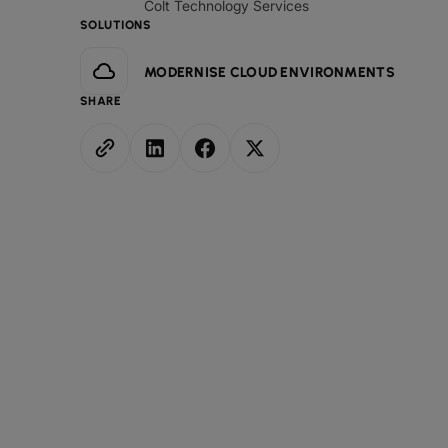
Colt Technology Services
SOLUTIONS
MODERNISE CLOUD ENVIRONMENTS
SHARE