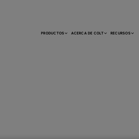
PRODUCTOS
ACERCA DE COLT
RECURSOS