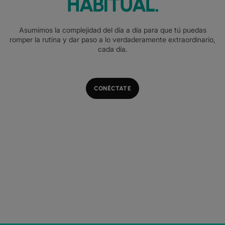
HABITUAL.
Asumimos la complejidad del día a día para que tú puedas
romper la rutina y dar paso a lo verdaderamente extraordinario,
cada día.
CONÉCTATE