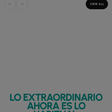
VIEW ALL
LO EXTRAORDINARIO
AHORA ES LO