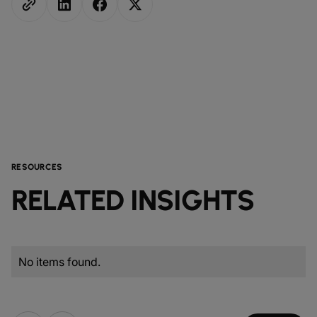
RESOURCES
RELATED INSIGHTS
No items found.