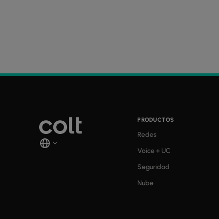
PRODUCTOS
Redes
Voice + UC
Seguridad
Nube