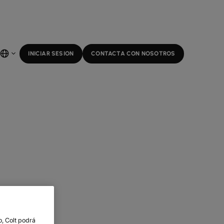
INICIAR SESION
CONTACTA CON NOSOTROS
, Colt podrá