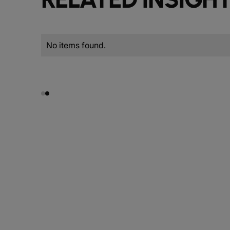
No items found.