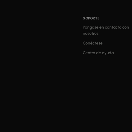
SOPORTE
Póngase en contacto con
nosotros
Conéctese
Centro de ayuda