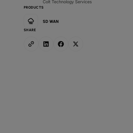
Colt Technology Services
PRODUCTS
SD WAN
SHARE