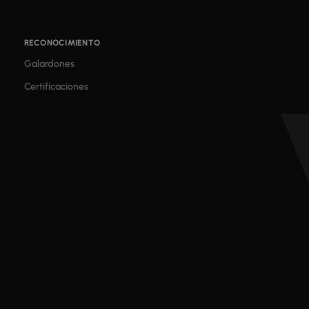
RECONOCIMIENTO
Galardones
Certificaciones