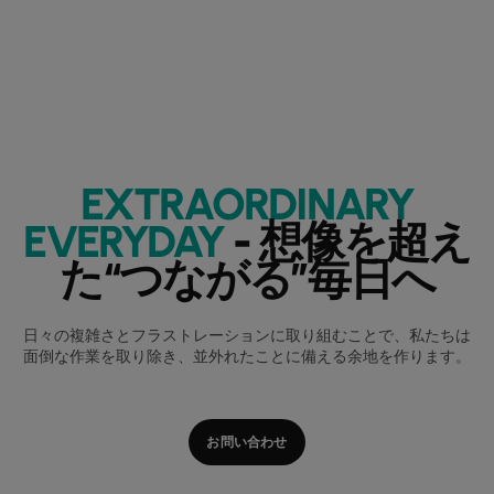
EXTRAORDINARY
EVERYDAY
- 想像を超え
た“つながる”毎日へ
日々の複雑さとフラストレーションに取り組むことで、私たちは
面倒な作業を取り除き、並外れたことに備える余地を作ります。
お問い合わせ