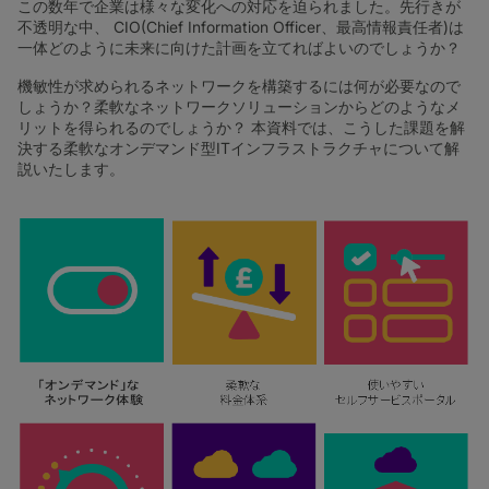
この数年で企業は様々な変化への対応を迫られました。先行きが
不透明な中、 CIO(Chief Information Officer、最高情報責任者)は
一体どのように未来に向けた計画を立てればよいのでしょうか？
機敏性が求められるネットワークを構築するには何が必要なので
しょうか？柔軟なネットワークソリューションからどのようなメ
リットを得られるのでしょうか？ 本資料では、こうした課題を解
決する柔軟なオンデマンド型ITインフラストラクチャについて解
説いたします。