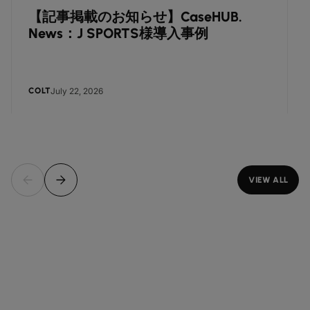
【記事掲載のお知らせ】CaseHUB.
News：J SPORTS様導入事例
July 22, 2026
COLT
VIEW ALL