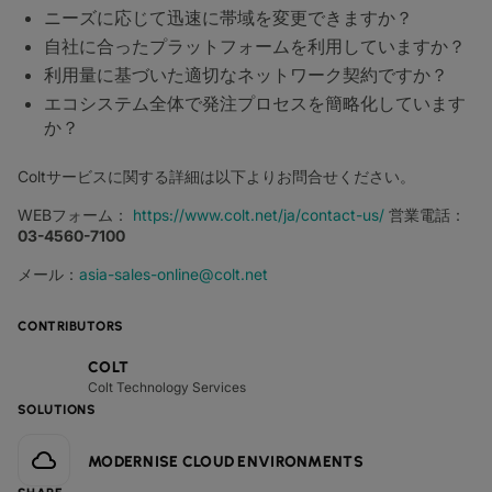
ニーズに応じて迅速に帯域を変更できますか？
自社に合ったプラットフォームを利用していますか？
利用量に基づいた適切なネットワーク契約ですか？
エコシステム全体で発注プロセスを簡略化しています
か？
Coltサービスに関する詳細は以下よりお問合せください。
WEBフォーム：
https://www.colt.net/ja/contact-us/
営業電話：
03-4560-7100
メール：
asia-sales-online@colt.net
CONTRIBUTORS
COLT
Colt Technology Services
SOLUTIONS
MODERNISE CLOUD ENVIRONMENTS