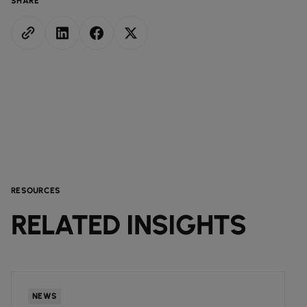
SHARE
RESOURCES
RELATED INSIGHTS
NEWS