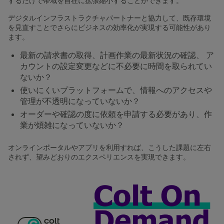
するだけで帯域を自在に拡張縮小することができます。
デジタルインフラストラクチャパートナーと協力して、既存環境
を見直すことでさらにビジネスの効率化が実現する可能性があり
ます。
最新の請求書の取得、計画作業の最新状況の確認、 ア
カウントの設定変更などに不必要に時間を取られてい
ないか？
使いにくいプラットフォームで、情報へのアクセスや
管理が不透明になっていないか？
オーダーや確認の度に依頼を申請する必要があり、作
業が煩雑になっていないか？
オンラインポータルやアプリを利用すれば、こうした課題に左右
されず、望みどおりのエクスペリエンスを実現できます。