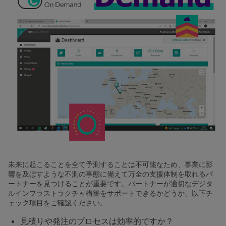
未来に起こることを全て予測することは不可能なため、事業に影
響を及ぼすような不測の事態に備えて万全の支援体制を取れるパ
ートナーを見つけることが重要です。パートナーが適切なデジタ
ルインフラストラクチャ構築をサポートできるかどうか、以下チ
ェック項目をご確認ください。
見積りや発注のプロセスは効率的ですか？