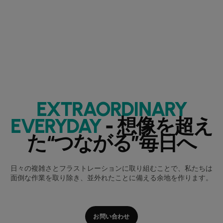
EXTRAORDINARY
EVERYDAY
- 想像を超え
た“つながる”毎日へ
日々の複雑さとフラストレーションに取り組むことで、私たちは
面倒な作業を取り除き、並外れたことに備える余地を作ります。
お問い合わせ