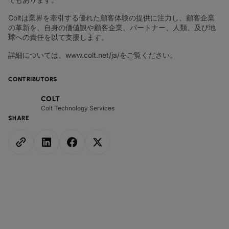
Coltは業界を牽引する優れた顧客体験の提供に注力し、顧客企業
の革新を、自身の価値観や顧客企業、パートナー、人類、及び地
球への責任を以て支援します。
詳細については、www.colt.net/ja/をご覧ください。
CONTRIBUTORS
COLT
Colt Technology Services
SHARE