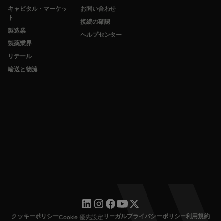
キャピタル・マーケッ
お問い合わせ
ト
接続の確認
製造業
ヘルプセンター
製薬業界
リテール
輸送と物流
クッキーポリシー
リーガル
プライバシーポリシー
利用規約
Cookie 優先設定