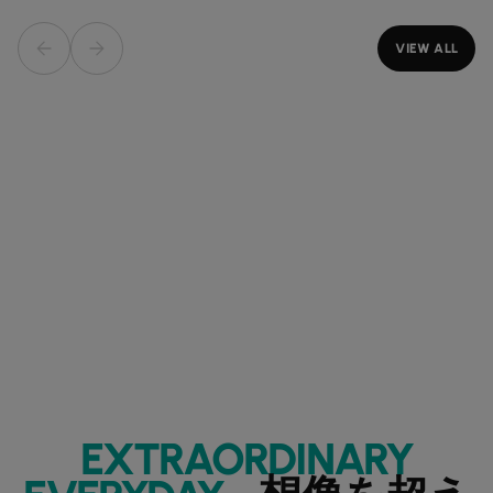
VIEW ALL
EXTRAORDINARY