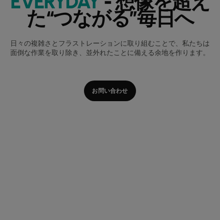
EVERYDAY
- 想像を超え
た“つながる”毎日へ
日々の複雑さとフラストレーションに取り組むことで、私たちは
面倒な作業を取り除き、並外れたことに備える余地を作ります。
お問い合わせ