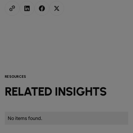
RESOURCES
RELATED INSIGHTS
No items found.