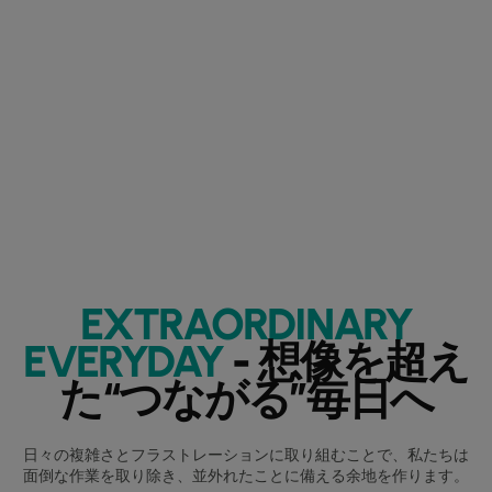
EXTRAORDINARY
EVERYDAY
- 想像を超え
た“つながる”毎日へ
日々の複雑さとフラストレーションに取り組むことで、私たちは
面倒な作業を取り除き、並外れたことに備える余地を作ります。