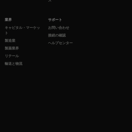
ス
業界
サポート
キャピタル・マーケッ
お問い合わせ
ト
接続の確認
製造業
ヘルプセンター
製薬業界
リテール
輸送と物流