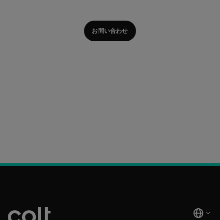
お問い合わせ