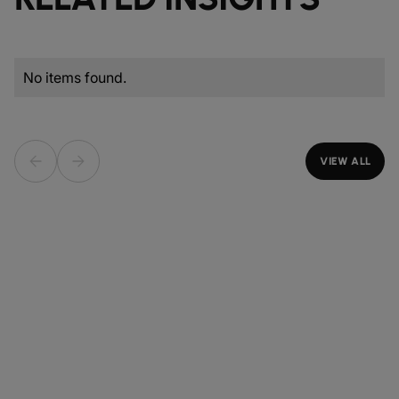
No items found.
VIEW ALL