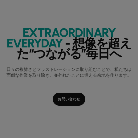
EXTRAORDINARY
EVERYDAY
- 想像を超え
た“つながる”毎日へ
日々の複雑さとフラストレーションに取り組むことで、私たちは
面倒な作業を取り除き、並外れたことに備える余地を作ります。
お問い合わせ