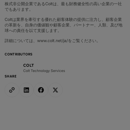
株式非公開企業であるColtは、最も財務健全性の高い企業の一社
でもあります。
Coltは業界を牽引する優れた顧客体験の提供に注力し、顧客企業
の革新を、自身の価値観や顧客企業、パートナー、人類、及び地
球への責任を以て支援します。
詳細については、www.colt.net/ja/をご覧ください。
CONTRIBUTORS
COLT
Colt Technology Services
SHARE