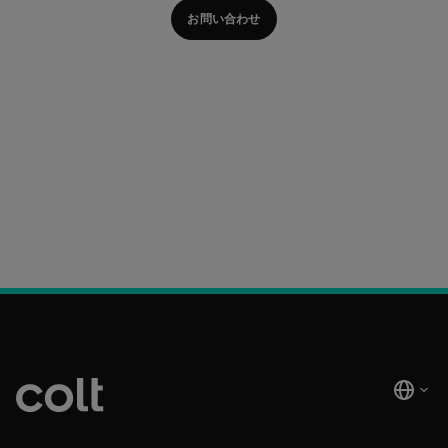
お問い合わせ