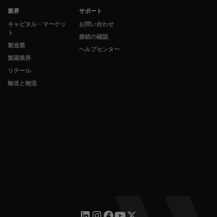
業界
サポート
キャピタル・マーケッ
お問い合わせ
ト
接続の確認
製造業
ヘルプセンター
製薬業界
リテール
輸送と物流