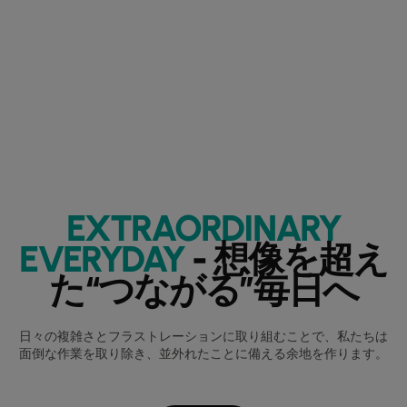
EXTRAORDINARY
EVERYDAY
- 想像を超え
た“つながる”毎日へ
日々の複雑さとフラストレーションに取り組むことで、私たちは
面倒な作業を取り除き、並外れたことに備える余地を作ります。