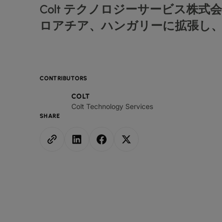
Colt テクノロジーサービス
ロアチア、ハンガリーに拡張し、
CONTRIBUTORS
COLT
Colt Technology Services
SHARE