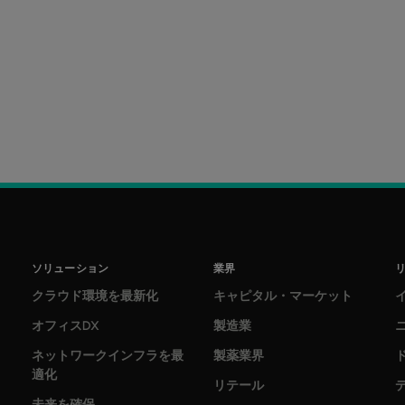
ソリューション
業界
クラウド環境を最新化
キャピタル・マーケット
オフィスDX
製造業
ネットワークインフラを最
製薬業界
適化
リテール
未来を確保