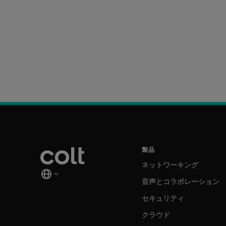
製品
ネットワーキング
音声とコラボレーション
セキュリティ
クラウド