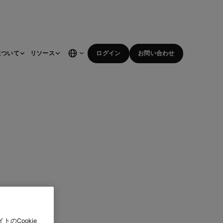
について
リソース
ログイン
お問い合わせ
のCookie