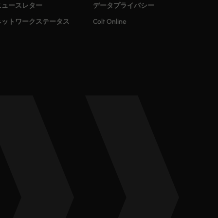
ニュースレター
データプライバシー
ネットワークステータス
Colt Online