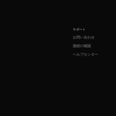
サポート
お問い合わせ
接続の確認
ヘルプセンター