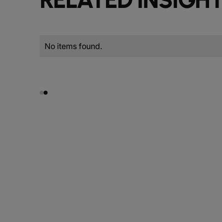
No items found.