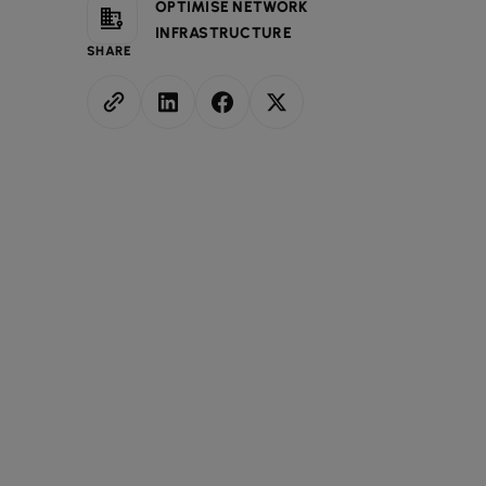
OPTIMISE NETWORK
INFRASTRUCTURE
SHARE