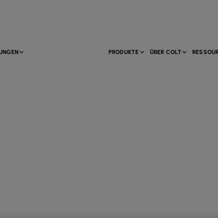
TUNGEN
PRODUKTE
ÜBER COLT
RESSOU