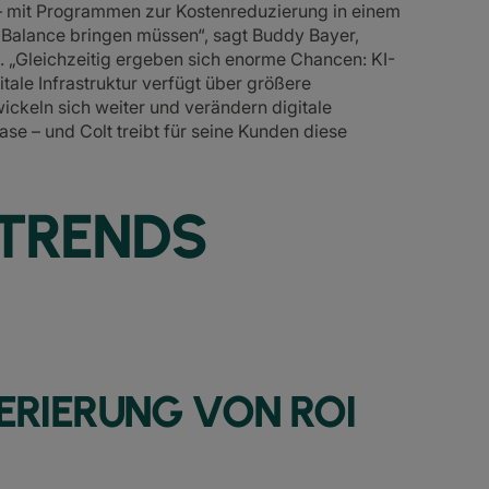
– mit Programmen zur Kostenreduzierung in einem
 Balance bringen müssen“, sagt Buddy Bayer,
s. „Gleichzeitig ergeben sich enorme Chancen: KI-
ale Infrastruktur verfügt über größere
ckeln sich weiter und verändern digitale
se – und Colt treibt für seine Kunden diese
TRENDS
ERIERUNG VON ROI