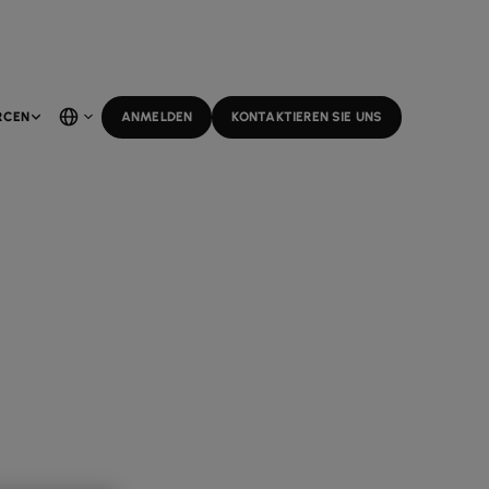
RCEN
ANMELDEN
KONTAKTIEREN SIE UNS