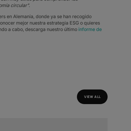
omía circular".
rs en Alemania, donde ya se han recogido
onocer mejor nuestra estrategia ESG o quieres
ando a cabo, descarga nuestro último
informe de
VIEW ALL