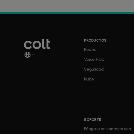
PRODUCTOS
Redes
Voice + UC
Seguridad
Nube
SOPORTE
Póngase en contacto con