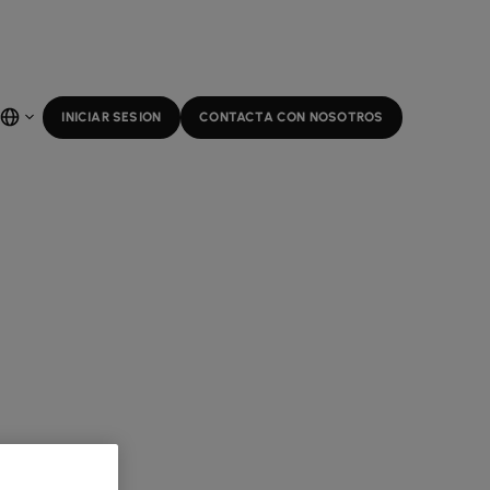
INICIAR SESION
CONTACTA CON NOSOTROS