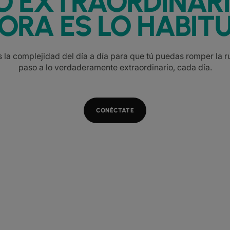
O EXTRAORDINAR
ORA ES LO HABITU
la complejidad del día a día para que tú puedas romper la ru
paso a lo verdaderamente extraordinario, cada día.
CONÉCTATE