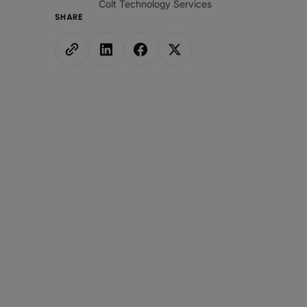
Colt Technology Services
SHARE