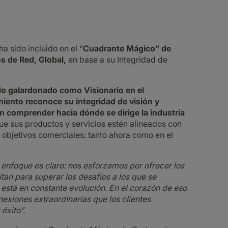
 sido incluido en el “
Cuadrante Mágico” de
os de Red, Global,
en base a su Integridad de
do galardonado como Visionario en el
iento reconoce su integridad de visión y
n comprender hacia dónde se dirige la industria
e sus productos y servicios estén alineados con
s objetivos comerciales: tanto ahora como en el
 enfoque es claro: nos esforzamos por ofrecer los
tan para superar los desafíos a los que se
está en constante evolución. En el corazón de eso
nexiones extraordinarias que los clientes
éxito”.