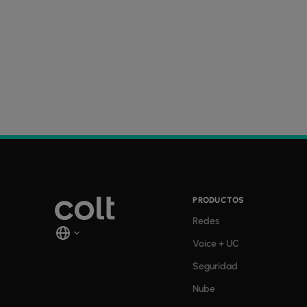
PRODUCTOS
Redes
Voice + UC
Seguridad
Nube