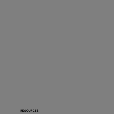
RESOURCES