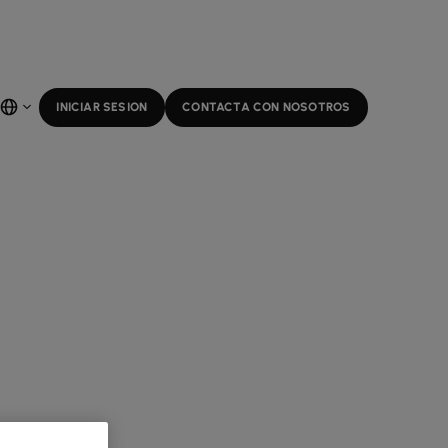
INICIAR SESION
CONTACTA CON NOSOTROS