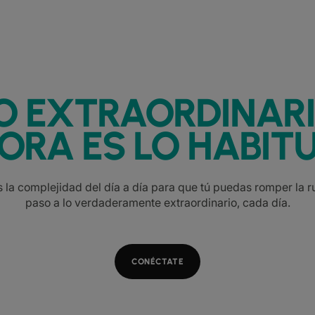
O EXTRAORDINAR
ORA ES LO HABITU
la complejidad del día a día para que tú puedas romper la ru
paso a lo verdaderamente extraordinario, cada día.
CONÉCTATE