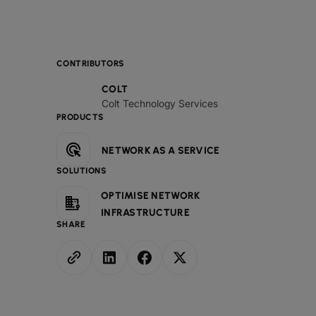
CONTRIBUTORS
COLT
Colt Technology Services
PRODUCTS
NETWORK AS A SERVICE
SOLUTIONS
OPTIMISE NETWORK
INFRASTRUCTURE
SHARE