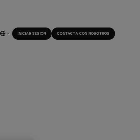
INICIAR SESION
CONTACTA CON NOSOTROS