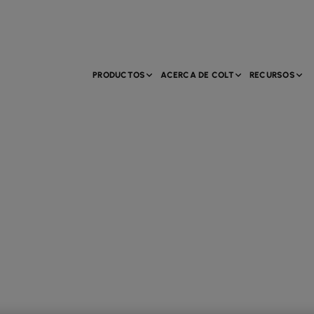
PRODUCTOS
ACERCA DE COLT
RECURSOS