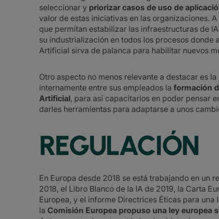
seleccionar y
priorizar casos de uso de aplicació
valor de estas iniciativas en las organizaciones. 
que permitan estabilizar las infraestructuras de I
su industrialización en todos los procesos donde ap
Artificial sirva de palanca para habilitar nuevos 
Otro aspecto no menos relevante a destacar es l
internamente entre sus empleados la
formación d
Artificial
, para así capacitarlos en poder pensar
darles herramientas para adaptarse a unos cambio
REGULACIÓN
En Europa desde 2018 se está trabajando en un re
2018, el Libro Blanco de la IA de 2019, la Carta 
Europea, y el informe Directrices Éticas para una 
la
Comisión Europea propuso una ley europea sob