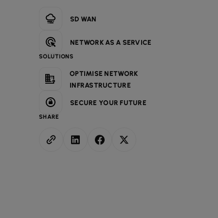
SD WAN
NETWORK AS A SERVICE
SOLUTIONS
OPTIMISE NETWORK
INFRASTRUCTURE
SECURE YOUR FUTURE
SHARE