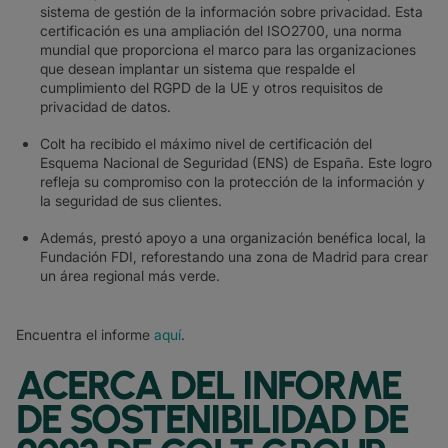
sistema de gestión de la información sobre privacidad. Esta
certificación es una ampliación del ISO2700, una norma
mundial que proporciona el marco para las organizaciones
que desean implantar un sistema que respalde el
cumplimiento del RGPD de la UE y otros requisitos de
privacidad de datos.
Colt ha recibido el máximo nivel de certificación del
Esquema Nacional de Seguridad (ENS) de España. Este logro
refleja su compromiso con la protección de la información y
la seguridad de sus clientes.
Además, prestó apoyo a una organización benéfica local, la
Fundación FDI, reforestando una zona de Madrid para crear
un área regional más verde.
Encuentra el informe
aquí
.
ACERCA DEL INFORME
DE SOSTENIBILIDAD DE