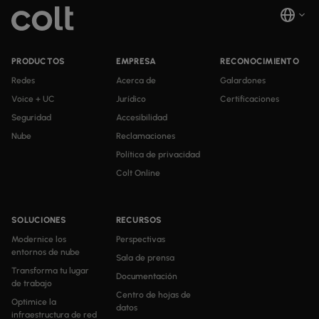
PRODUCTOS
EMPRESA
RECONOCIMIENTO
Redes
Acerca de
Galardones
Voice + UC
Jurídico
Certificaciones
Seguridad
Accesibilidad
Nube
Reclamaciones
Política de privacidad
Colt Online
SOLUCIONES
RECURSOS
Modernice los
Perspectivas
entornos de nube
Sala de prensa
Transforma tu lugar
Documentación
de trabajo
Centro de hojas de
Optimice la
datos
infraestructura de red