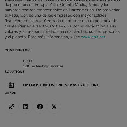
de presencia en Europa, Asia, Oriente Medio, África y los
mayores centros empresariales de Norteamérica. De propiedad
privada, Colt es una de las empresas con mayor solidez
financiera del sector. Centrada en ofrecer una experiencia de
cliente líder en el sector, Colt se guía por su dedicación a sus
valores y su responsabilidad con sus clientes, socios, personas
y el planeta. Para más información, visite
www.colt.net
.
CONTRIBUTORS
COLT
Colt Technology Services
SOLUTIONS
OPTIMISE NETWORK INFRASTRUCTURE
SHARE