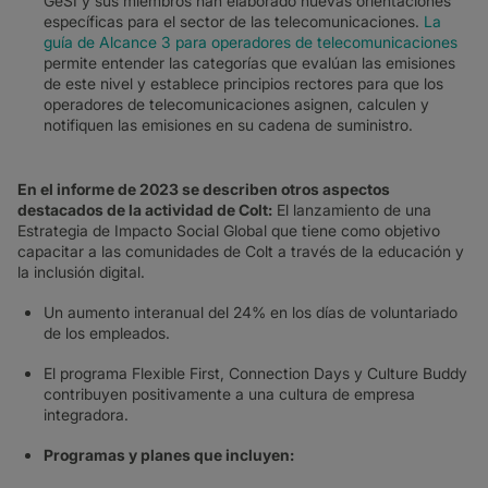
GeSI y sus miembros han elaborado nuevas orientaciones
específicas para el sector de las telecomunicaciones.
La
guía de Alcance 3 para operadores de telecomunicaciones
permite entender las categorías que evalúan las emisiones
de este nivel y establece principios rectores para que los
operadores de telecomunicaciones asignen, calculen y
notifiquen las emisiones en su cadena de suministro.
En el informe de 2023 se describen otros aspectos
destacados de la actividad de Colt:
El lanzamiento de una
Estrategia de Impacto Social Global que tiene como objetivo
capacitar a las comunidades de Colt a través de la educación y
la inclusión digital.
Un aumento interanual del 24% en los días de voluntariado
de los empleados.
El programa Flexible First, Connection Days y Culture Buddy
contribuyen positivamente a una cultura de empresa
integradora.
Programas y planes que incluyen: