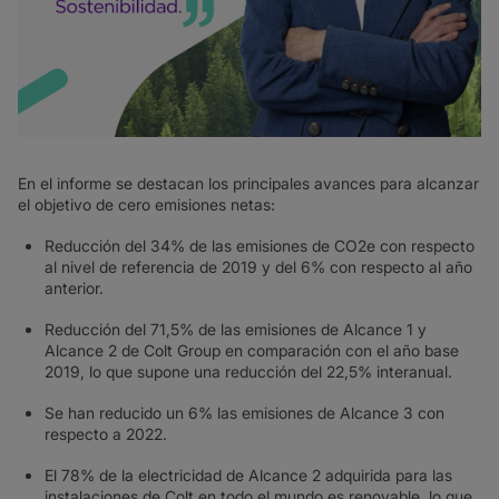
En el informe se destacan los principales avances para alcanzar
el objetivo de cero emisiones netas:
Reducción del 34% de las emisiones de CO2e con respecto
al nivel de referencia de 2019 y del 6% con respecto al año
anterior.
Reducción del 71,5% de las emisiones de Alcance 1 y
Alcance 2 de Colt Group en comparación con el año base
2019, lo que supone una reducción del 22,5% interanual.
Se han reducido un 6% las emisiones de Alcance 3 con
respecto a 2022.
El 78% de la electricidad de Alcance 2 adquirida para las
instalaciones de Colt en todo el mundo es renovable, lo que