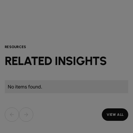
RESOURCES
RELATED INSIGHTS
No items found.
VIEW ALL