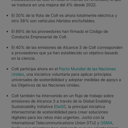
se traduce en una mejora del 4% desde 2022.
El 30% de la flota de Colt es ahora totalmente eléctrica y
otro 38% son vehículos híbridos enchufables.
El 89% de los proveedores han firmado el Código de
Conducta Empresarial de Colt.
El 40% de las emisiones de Alcance 3 de Colt corresponden
a proveedores que ya han establecido un objetivo basado
en la ciencia.
Colt participa ahora en el
Pacto Mundial de las Naciones
Unidas
, una iniciativa voluntaria para aplicar principios
universales de sostenibilidad y adoptar medidas de apoyo a
los Objetivos de las Naciones Unidas.
Colt también ha intervenido en un flujo de trabajo sobre
emisiones de Alcance 3 a través de la Global Enabling
Sustainability Initiative (
GeSI
), la principal iniciativa
intersectorial de sostenibilidad para crear soluciones
digitales para los retos más urgentes. Junto con la
International Telecommunications Union (ITU) y
GSMA
,