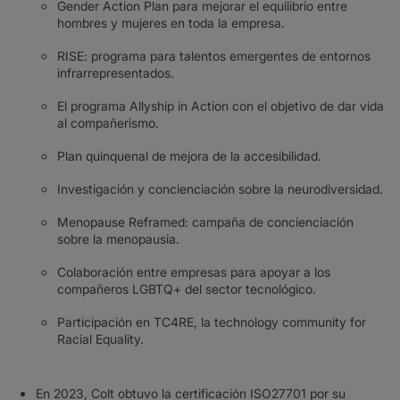
Gender Action Plan para mejorar el equilibrio entre
hombres y mujeres en toda la empresa.
RISE: programa para talentos emergentes de entornos
infrarrepresentados.
El programa Allyship in Action con el objetivo de dar vida
al compañerismo.
Plan quinquenal de mejora de la accesibilidad.
Investigación y concienciación sobre la neurodiversidad.
Menopause Reframed: campaña de concienciación
sobre la menopausia.
Colaboración entre empresas para apoyar a los
compañeros LGBTQ+ del sector tecnológico.
Participación en TC4RE, la technology community for
Racial Equality.
En 2023, Colt obtuvo la certificación ISO27701 por su