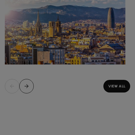
VIEW ALL