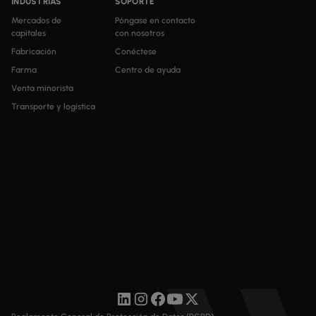
INDUSTRIAS
SOPORTE
Mercados de
Póngase en contacto
capitales
con nosotros
Fabricación
Conéctese
Farma
Centro de ayuda
Venta minorista
Transporte y logística