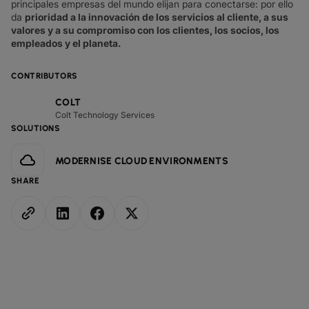
principales empresas del mundo​ elijan para conectarse: por ello
da
prioridad a la innovación de los servicios al cliente, a sus
valores y a su compromiso con los clientes, los socios, los
empleados y el planeta.
CONTRIBUTORS
COLT
Colt Technology Services
SOLUTIONS
MODERNISE CLOUD ENVIRONMENTS
SHARE