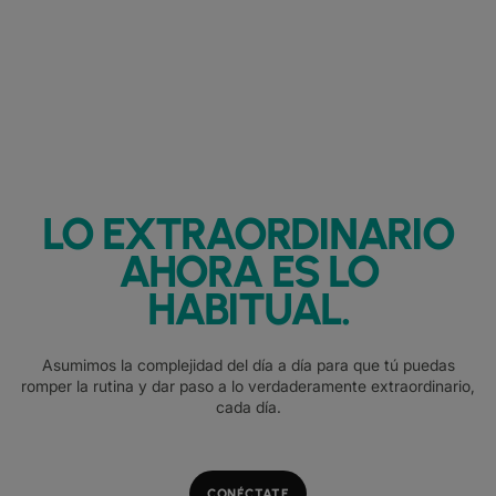
LO EXTRAORDINARIO
AHORA ES LO
HABITUAL.
Asumimos la complejidad del día a día para que tú puedas
romper la rutina y dar paso a lo verdaderamente extraordinario,
cada día.
CONÉCTATE