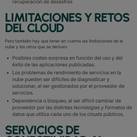
recuperación de desastres
LIMITACIONES Y RETOS
DEL CLOUD
Pero también hay que tener en cuenta las limitaciones de la
nube y los retos que se derivan:
Posibles costes sorpresa en función del uso y del
éxito de las aplicaciones publicadas.
Los problemas de rendimiento de servicios en la
nube pueden ser difíciles de diagnosticar y
solucionar, al ser gestionados por el proveedor de
servicios.
Dependencia o bloqueo, al ser difícil cambiar de
proveedor por las distintas tecnologías y formatos de
datos que utiliza cada uno de los clouds públicos.
SERVICIOS DE