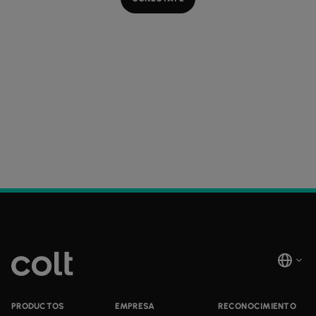
PRODUCTOS
EMPRESA
RECONOCIMIENTO