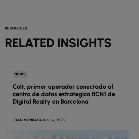
RESOURCES
RELATED INSIGHTS
NEWS
Colt, primer operador conectado al
centro de datos estratégico BCN1 de
Digital Realty en Barcelona
June 4, 2026
JOAN MONRABA