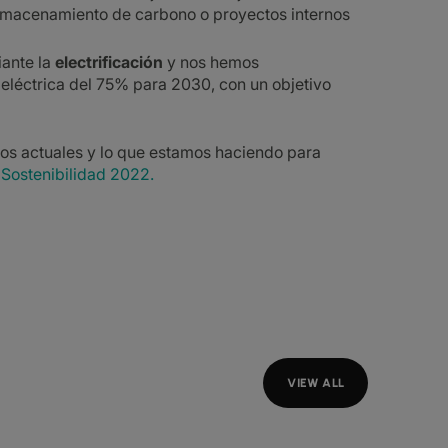
lmacenamiento de carbono o proyectos internos
iante la
electrificación
y nos hemos
eléctrica del 75% para 2030, con un objetivo
os actuales y lo que estamos haciendo para
 Sostenibilidad 2022.
VIEW ALL