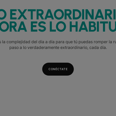
O EXTRAORDINAR
ORA ES LO HABITU
la complejidad del día a día para que tú puedas romper la ru
paso a lo verdaderamente extraordinario, cada día.
CONÉCTATE