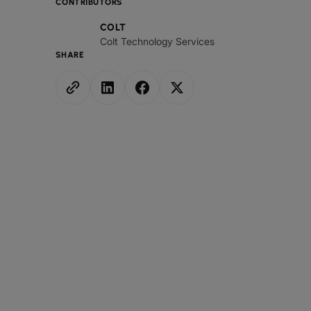
CONTRIBUTORS
COLT
Colt Technology Services
SHARE