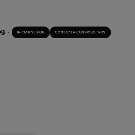
INICIAR SESION
CONTACTA CON NOSOTROS