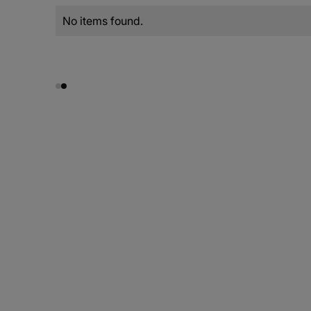
No items found.