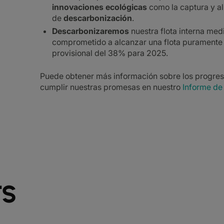
innovaciones ecológicas
como la captura y a
de
descarbonización
.
Descarbonizaremos
nuestra flota interna med
comprometido a alcanzar una flota puramente 
provisional del 38% para 2025.
Puede obtener más información sobre los progres
cumplir nuestras promesas en nuestro
Informe de
TS