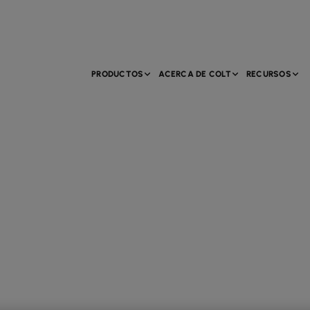
PRODUCTOS
ACERCA DE COLT
RECURSOS